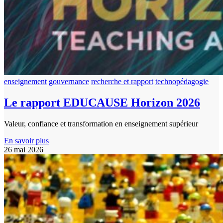
enseignement
gouvernance
recherche et rapport
technopédagogie
Le rapport EDUCAUSE Horizon 2026
Valeur, confiance et transformation en enseignement supérieur
En savoir plus
26 mai 2026