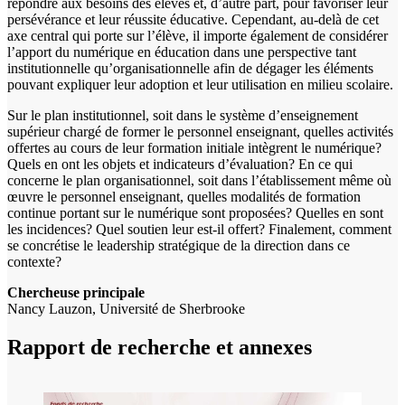
répondre aux besoins des élèves et, d’autre part, pour favoriser leur
persévérance et leur réussite éducative. Cependant, au-delà de cet
axe central qui porte sur l’élève, il importe également de considérer
l’apport du numérique en éducation dans une perspective tant
institutionnelle qu’organisationnelle afin de dégager les éléments
pouvant expliquer leur adoption et leur utilisation en milieu scolaire.
Sur le plan institutionnel, soit dans le système d’enseignement
supérieur chargé de former le personnel enseignant, quelles activités
offertes au cours de leur formation initiale intègrent le numérique?
Quels en ont les objets et indicateurs d’évaluation? En ce qui
concerne le plan organisationnel, soit dans l’établissement même où
œuvre le personnel enseignant, quelles modalités de formation
continue portant sur le numérique sont proposées? Quelles en sont
les incidences? Quel soutien leur est-il offert? Finalement, comment
se concrétise le leadership stratégique de la direction dans ce
contexte?
Chercheuse principale
Nancy Lauzon, Université de Sherbrooke
Rapport de recherche et annexes