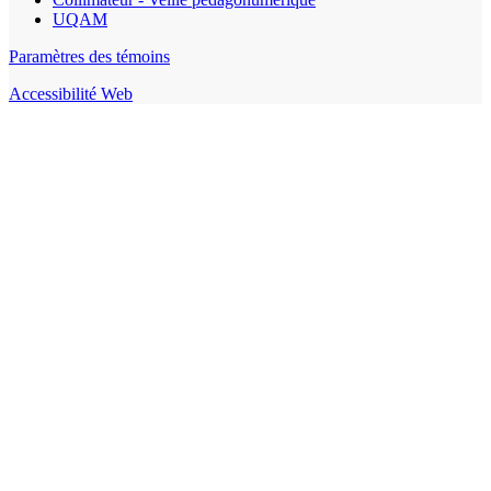
UQAM
Paramètres des témoins
Accessibilité Web