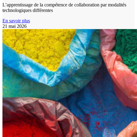
L’apprentissage de la compétence de collaboration par modalités
technologiques différentes
En savoir plus
21 mai 2026