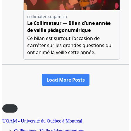
UQAM - Université du Québec à Montréal
Collimateur - Veille pédagonumérique