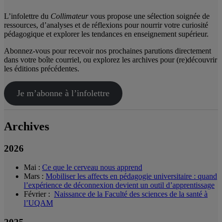
L’infolettre du
Collimateur
vous propose une sélection soignée de
ressources, d’analyses et de réflexions pour nourrir votre curiosité
pédagogique et explorer les tendances en enseignement supérieur.
Abonnez-vous pour recevoir nos prochaines parutions directement
dans votre boîte courriel, ou explorez les archives pour (re)découvrir
les éditions précédentes.
Je m’abonne à l’infolettre
Archives
2026
Mai :
Ce que le cerveau nous apprend
Mars :
Mobiliser les affects en pédagogie universitaire : quand
l’expérience de déconnexion devient un outil d’apprentissage
Février :
Naissance de la Faculté des sciences de la santé à
l’UQAM