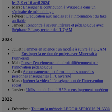
les 2, 9 et 16 avril 2024)
Mars :
Enseigner la contribution à Wikipédia dans un
séminaire de méthodologie
Février :
L’éducation aux médias et à l’information : du fake
au fiable
Janvier :
Rencontre à saveur littéraire et pédagogique avec
Stéphane Pallage, recteur de l’UQAM
2023
Juillet :
Femmes en science : un modèle à suivre à l’UQAM
Juin :
Enseigner la gestion de projets avec Minecraft à
l’université
Mai :
Penser l’enseignement du droit différemment par
l’innovation pédagogique
Avril :
Accompagnement et formation des nouvelles
personnes enseignantes à l’Université
Mars :
Intégrer la vidéo à l’enseignement de l’intervention
social
Janvier :
Utilisation de l’outil H5P en enseignement supérieur
2022
Décembre :
Tout sur la méthode LEGO® SERIOUS PLAY®