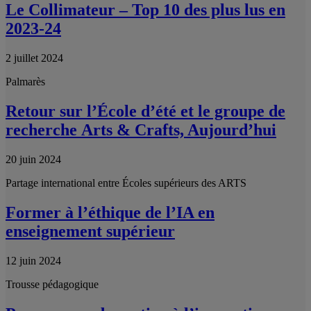
Le Collimateur – Top 10 des plus lus en
2023-24
2 juillet 2024
Palmarès
Retour sur l’École d’été et le groupe de
recherche Arts & Crafts, Aujourd’hui
20 juin 2024
Partage international entre Écoles supérieurs des ARTS
Former à l’éthique de l’IA en
enseignement supérieur
12 juin 2024
Trousse pédagogique