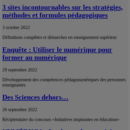
3 sites incontournables sur les stratégies,
méthodes et formules pédagogiques
3 octobre 2022
Définitions complètes et démarches en enseignement supérieur
Enquête : Utiliser le numérique pour
former au numérique
29 septembre 2022
Développement des compétences pédagonumériques des personnes
enseignantes
Des Sciences dehors…
26 septembre 2022
Récipiendaire du concours «Initiatives inspirantes en éducation»