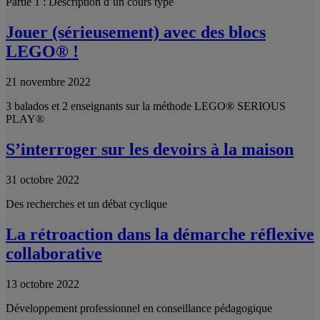
Partie 1 : Description d’un cours type
Jouer (sérieusement) avec des blocs
LEGO® !
21 novembre 2022
3 balados et 2 enseignants sur la méthode LEGO® SERIOUS
PLAY®
S’interroger sur les devoirs à la maison
31 octobre 2022
Des recherches et un débat cyclique
La rétroaction dans la démarche réflexive
collaborative
13 octobre 2022
Développement professionnel en conseillance pédagogique