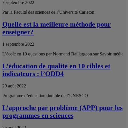
7 septembre 2022
Par la Faculté des sciences de l’Université Carleton
Quelle est la meilleure méthode pour
enseigner?
1 septembre 2022
L’école en 10 questions par Normand Baillargeon sur Savoir média
L’éducation de qualité en 10 cibles et
indicateurs : l’ODD4
29 août 2022
Programme d’éducation durable de l’UNESCO
L’approche par problème (APP) pour les
programmes en sciences
25 août 2022