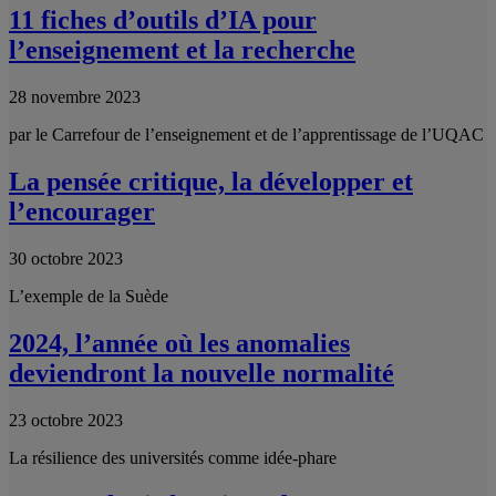
11 fiches d’outils d’IA pour
l’enseignement et la recherche
28 novembre 2023
par le Carrefour de l’enseignement et de l’apprentissage de l’UQAC
La pensée critique, la développer et
l’encourager
30 octobre 2023
L’exemple de la Suède
2024, l’année où les anomalies
deviendront la nouvelle normalité
23 octobre 2023
La résilience des universités comme idée-phare