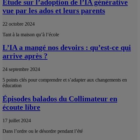
Étude sur l’adoption de l’IA générative
vue par les ados et leurs parents
22 octobre 2024
Tant à la maison qu’à l’école
L’IA a mangé nos devoirs : qu’est-ce qui
arrive après ?
24 septembre 2024
5 points clés pour comprendre et s’adapter aux changements en
éducation
Épisodes balados du Collimateur en
écoute libre
17 juillet 2024
Dans l’ordre ou le désordre pendant l’été