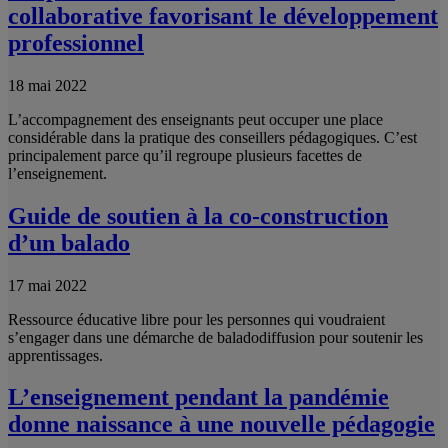
collaborative favorisant le développement
professionnel
18 mai 2022
L’accompagnement des enseignants peut occuper une place
considérable dans la pratique des conseillers pédagogiques. C’est
principalement parce qu’il regroupe plusieurs facettes de
l’enseignement.
Guide de soutien à la co-construction
d’un balado
17 mai 2022
Ressource éducative libre pour les personnes qui voudraient
s’engager dans une démarche de baladodiffusion pour soutenir les
apprentissages.
L’enseignement pendant la pandémie
donne naissance à une nouvelle pédagogie