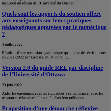
inclusion du réseau de l’Université du Québec
Quels sont les apports du soutien offert
aux enseignants sur leurs pratiques
pédagogiques appuyées par le numérique
?
4 juillet 2022
Résultats d’une recension systématique qualitative des écrits menée
en 2021-2022 par Lacasse, M. et Poirel, E.
Version 2.0 du guide REL par discipline
de l’Université d’Ottawa
29 juin 2022
Aider les enseignant.es et les étudiant.es à se familiariser avec les
ressources éducatives libres et faciliter leur utilisation.
Proposition d’une démarche réflexive