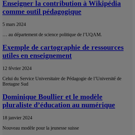
Enseigner la contribution à Wikipédia
comme outil pédagogique
5 mars 2024
… au département de science politique de l’UQAM.
Exemple de cartographie de ressources
utiles en enseignement
12 février 2024
Celui du Service Universitaire de Pédagogie de l’Université de
Bretagne Sud
Dominique Boullier et le modèle
pluraliste d’éducation au numérique
18 janvier 2024
Nouveau modèle pour la jeunesse suisse