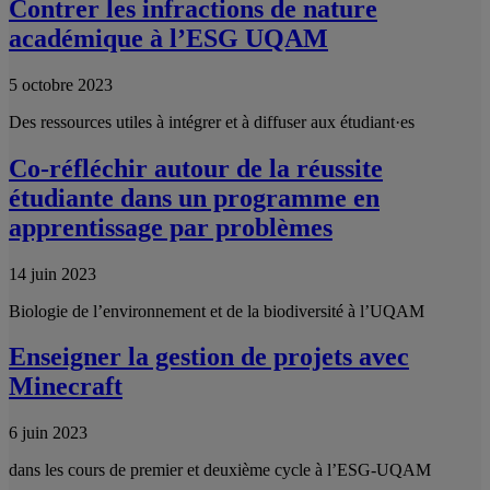
Contrer les infractions de nature
académique à l’ESG UQAM
5 octobre 2023
Des ressources utiles à intégrer et à diffuser aux étudiant·es
Co-réfléchir autour de la réussite
étudiante dans un programme en
apprentissage par problèmes
14 juin 2023
Biologie de l’environnement et de la biodiversité à l’UQAM
Enseigner la gestion de projets avec
Minecraft
6 juin 2023
dans les cours de premier et deuxième cycle à l’ESG-UQAM