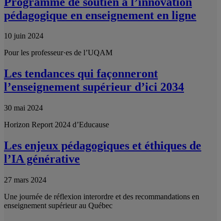
Programme de soutien à l’innovation
pédagogique en enseignement en ligne
10 juin 2024
Pour les professeur·es de l’UQAM
Les tendances qui façonneront
l’enseignement supérieur d’ici 2034
30 mai 2024
Horizon Report 2024 d’Educause
Les enjeux pédagogiques et éthiques de
l’IA générative
27 mars 2024
Une journée de réflexion interordre et des recommandations en
enseignement supérieur au Québec