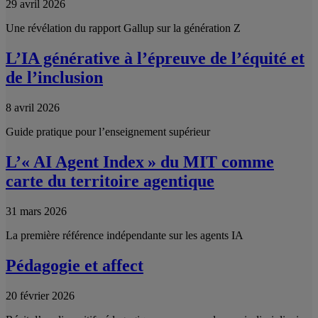
29 avril 2026
Une révélation du rapport Gallup sur la génération Z
L’IA générative à l’épreuve de l’équité et
de l’inclusion
8 avril 2026
Guide pratique pour l’enseignement supérieur
L’« AI Agent Index » du MIT comme
carte du territoire agentique
31 mars 2026
La première référence indépendante sur les agents IA
Pédagogie et affect
20 février 2026