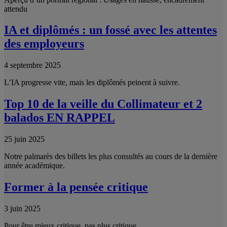
attendu
IA et diplômés : un fossé avec les attentes
des employeurs
4 septembre 2025
L’IA progresse vite, mais les diplômés peinent à suivre.
Top 10 de la veille du Collimateur et 2
balados EN RAPPEL
25 juin 2025
Notre palmarès des billets les plus consultés au cours de la dernière
année académique.
Former à la pensée critique
3 juin 2025
Pour être mieux critique, pas plus critique