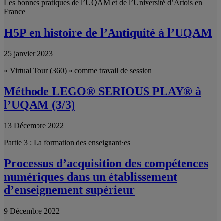
Les bonnes pratiques de l’UQAM et de l’Université d’Artois en
France
H5P en histoire de l’Antiquité à l’UQAM
25 janvier 2023
« Virtual Tour (360) » comme travail de session
Méthode LEGO® SERIOUS PLAY® à
l’UQAM (3/3)
13 Décembre 2022
Partie 3 : La formation des enseignant·es
Processus d’acquisition des compétences
numériques dans un établissement
d’enseignement supérieur
9 Décembre 2022