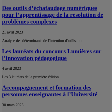
Des outils d’échafaudage numériques
pour l’apprentissage de la résolution de
problèmes complexes
21 avril 2023
Analyse des déterminants de l’intention d’utilisation
Les lauréats du concours Lumières sur
l’innovation pédagogique
4 avril 2023
Les 3 lauréats de la première édition
Accompagnement et formation des
personnes enseignantes à l’Université
30 mars 2023