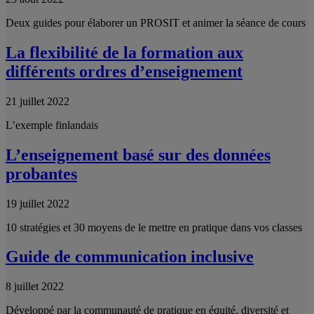
Deux guides pour élaborer un PROSIT et animer la séance de cours
La flexibilité de la formation aux
différents ordres d’enseignement
21 juillet 2022
L’exemple finlandais
L’enseignement basé sur des données
probantes
19 juillet 2022
10 stratégies et 30 moyens de le mettre en pratique dans vos classes
Guide de communication inclusive
8 juillet 2022
Développé par la communauté de pratique en équité, diversité et