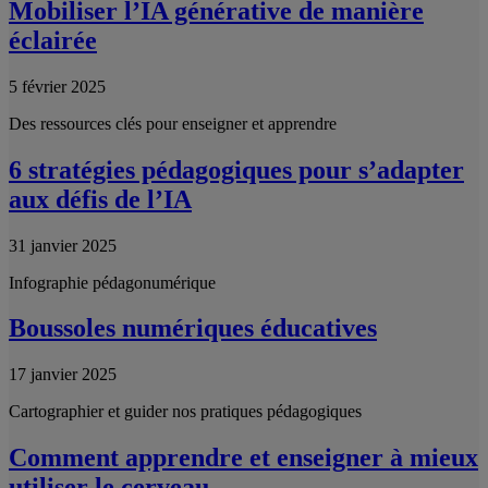
Mobiliser l’IA générative de manière
éclairée
5 février 2025
Des ressources clés pour enseigner et apprendre
6 stratégies pédagogiques pour s’adapter
aux défis de l’IA
31 janvier 2025
Infographie pédagonumérique
Boussoles numériques éducatives
17 janvier 2025
Cartographier et guider nos pratiques pédagogiques
Comment apprendre et enseigner à mieux
utiliser le cerveau