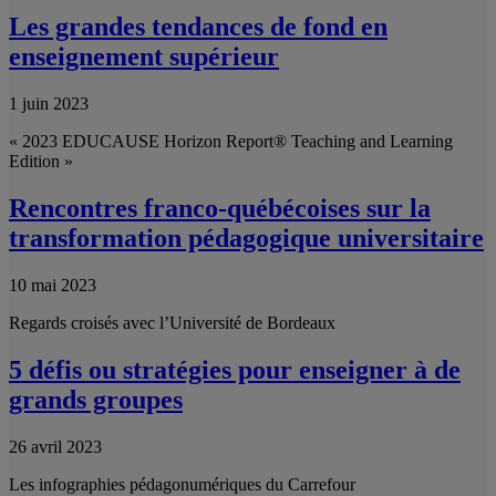
Les grandes tendances de fond en
enseignement supérieur
1 juin 2023
« 2023 EDUCAUSE Horizon Report® Teaching and Learning
Edition »
Rencontres franco-québécoises sur la
transformation pédagogique universitaire
10 mai 2023
Regards croisés avec l’Université de Bordeaux
5 défis ou stratégies pour enseigner à de
grands groupes
26 avril 2023
Les infographies pédagonumériques du Carrefour