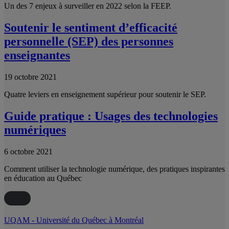
Un des 7 enjeux à surveiller en 2022 selon la FEEP.
Soutenir le sentiment d’efficacité
personnelle (SEP) des personnes
enseignantes
19 octobre 2021
Quatre leviers en enseignement supérieur pour soutenir le SEP.
Guide pratique : Usages des technologies
numériques
6 octobre 2021
Comment utiliser la technologie numérique, des pratiques inspirantes
en éducation au Québec
UQAM - Université du Québec à Montréal