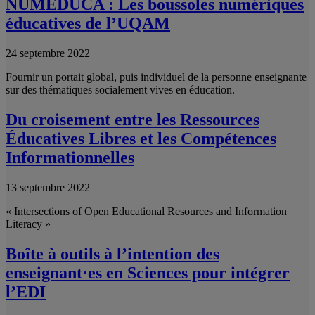
NUMÉDUCA : Les boussoles numériques
éducatives de l’UQAM
24 septembre 2022
Fournir un portait global, puis individuel de la personne enseignante
sur des thématiques socialement vives en éducation.
Du croisement entre les Ressources
Éducatives Libres et les Compétences
Informationnelles
13 septembre 2022
« Intersections of Open Educational Resources and Information
Literacy »
Boîte à outils à l’intention des
enseignant·es en Sciences pour intégrer
l’EDI