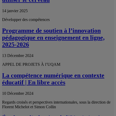
14 janvier 2025
Développer des compétences
Programme de soutien à l’innovation
pédagogique en enseignement en ligne,
2025-2026
13 Décembre 2024
APPEL DE PROJETS À l’UQAM
La compétence numérique en contexte
éducatif | En libre accès
10 Décembre 2024
Regards croisés et perspectives internationales, sous la direction de
Florent Michelot et Simon Collin