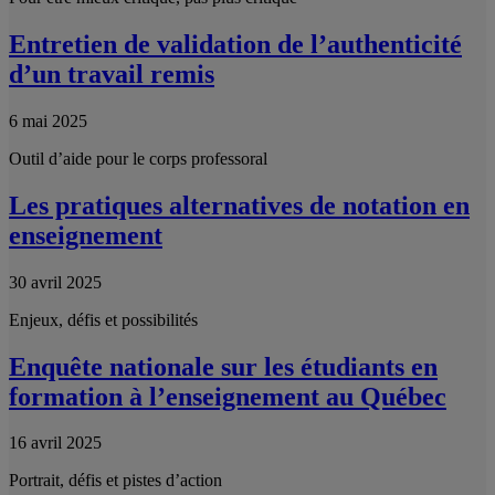
Entretien de validation de l’authenticité
d’un travail remis
6 mai 2025
Outil d’aide pour le corps professoral
Les pratiques alternatives de notation en
enseignement
30 avril 2025
Enjeux, défis et possibilités
Enquête nationale sur les étudiants en
formation à l’enseignement au Québec
16 avril 2025
Portrait, défis et pistes d’action