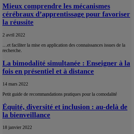
Mieux comprendre les mécanismes
cérébraux d’apprentissage pour favoriser
la réussite
2 avril 2022
…et faciliter la mise en application des connaissances issues de la
recherche.
La bimodalité simultanée : Enseigner à la
fois en présentiel et à distance
14 mars 2022
Petit guide de recommandations pratiques pour la comodalité
Équité, diversité et inclusion : au-delà de
la bienveillance
18 janvier 2022