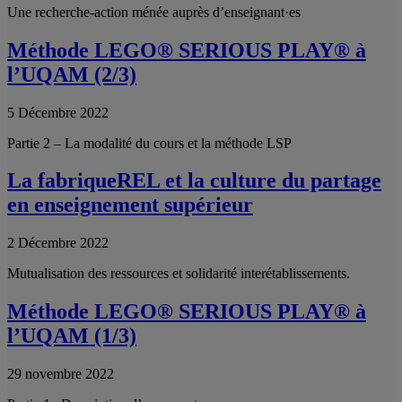
Une recherche-action ménée auprès d’enseignant·es
Méthode LEGO® SERIOUS PLAY® à
l’UQAM (2/3)
5 Décembre 2022
Partie 2 – La modalité du cours et la méthode LSP
La fabriqueREL et la culture du partage
en enseignement supérieur
2 Décembre 2022
Mutualisation des ressources et solidarité interétablissements.
Méthode LEGO® SERIOUS PLAY® à
l’UQAM (1/3)
29 novembre 2022