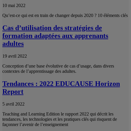
10 mai 2022
Qu’est-ce qui est en train de changer depuis 2020 ? 10 éléments clés
Cas d’utilisation des stratégies de
formation adaptées aux apprenants
adultes
19 avril 2022
Conception d’une base évolutive de cas d’usage, dans divers
contextes de l’apprentissage des adultes.
Tendances : 2022 EDUCAUSE Horizon
Report
5 avril 2022
Teaching and Learning Edition le rapport 2022 qui décrit les
tendances, les technologies et les pratiques clés qui risquent de
façonner l’avenir de l’enseignement