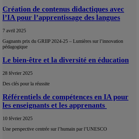
Création de contenus didactiques avec
l’IA pour l’apprentissage des langues
7 avril 2025
Gagnants prix du GRIIP 2024-25 – Lumières sur l’innovation
pédagogique
Le bien-être et la diversité en éducation
28 février 2025
Des clés pour la réussite
Référentiels de compétences en IA pour
les enseignants et les apprenants
10 février 2025
Une perspective centrée sur l’humain par l’UNESCO