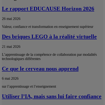
Le rapport EDUCAUSE Horizon 2026
26 mai 2026
Valeur, confiance et transformation en enseignement supérieur
Des briques LEGO à la réalité virtuelle
21 mai 2026
L’apprentissage de la compétence de collaboration par modalités
technologiques différentes
Ce que le cerveau nous apprend
6 mai 2026
sur l’apprentissage et l’enseignement
Utiliser l’IA, mais sans lui faire confiance