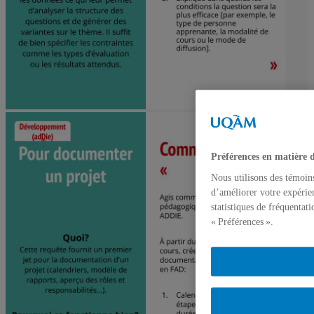
Préférences en matière 
Nous utilisons des témoin
d’améliorer votre expérien
statistiques de fréquentat
« Préférences ».