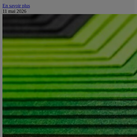
En savoir plus
11 mai 2026