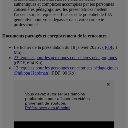
authentiques et complexes accomplies par les personnes
conseillères pédagogiques, les présentatrices mettent
l’accent sur les requêtes efficaces et le potentiel de l’IA
générative pour vous dépasser dans votre contexte
professionnel.
Documents partagés et enregistrement de la rencontre
Le fichier de la présentation du 18 janvier 2025 : (
PDF
, 1
Mo)
23 requêtes pour les personnes conseillères pédagogiques
((PDF, 694 Ko)
12 requêtes pour les personnes conceptrices pédagogiques
(Philippa Hardman)
(PDF, 90 Ko)
Vous devez autoriser les témoins
publicitaires pour afficher les vidéos
provenant de Youtube.
Préférences des témoins