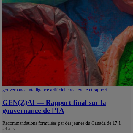
gouvernance
intelligence artificielle
recherche et rapport
GEN(Z)AI — Rapport final sur la
gouvernance de l’IA
Recommandations formulées par des jeunes du Canada de 17 à
23 ans