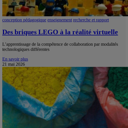
conception pédagogique
enseignement
recherche et rapport
Des briques LEGO à la réalité virtuelle
L’apprentissage de la compétence de collaboration par modalités
technologiques différentes
En savoir plus
21 mai 2026