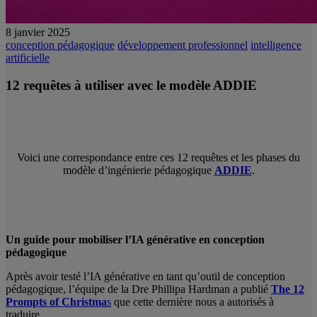
8 janvier 2025
conception pédagogique
développement professionnel
intelligence
artificielle
12 requêtes à utiliser avec le modèle ADDIE
Voici une correspondance entre ces 12 requêtes et les phases du
modèle d’ingénierie pédagogique
ADDIE
.
Un guide pour mobiliser l’IA générative en conception
pédagogique
Après avoir testé l’IA générative en tant qu’outil de conception
pédagogique, l’équipe de la Dre Phillipa Hardman a publié
The 12
Prompts of Christma
s
que cette dernière nous a autorisés à
traduire.