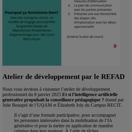
Atelier de développement par le REFAD
Nous vous invitons à visionner l’atelier de développement
professionnel du 8 janvier 2025
Et si l’intelligence artificielle
générative propulsait la conseillance pédagogique ?
donné par
Julie Beaupré de l’UQAM et Élizabeth Joly du Campus RECIT.
Il s’agit d’une formule participative, pour accompagner
les personnes intéressées dans la mobilisation de l’IA
générative et pour la mettre en application de manière
créative dans leur pratique. À l’aide de tâches