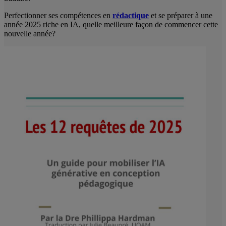
Perfectionner ses compétences en
rédactique
et se préparer à une
année 2025 riche en IA, quelle meilleure façon de commencer cette
nouvelle année?