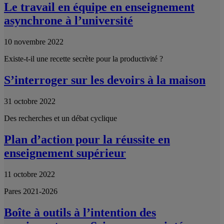
Le travail en équipe en enseignement
asynchrone à l’université
10 novembre 2022
Existe-t-il une recette secrète pour la productivité ?
S’interroger sur les devoirs à la maison
31 octobre 2022
Des recherches et un débat cyclique
Plan d’action pour la réussite en
enseignement supérieur
11 octobre 2022
Pares 2021-2026
Boîte à outils à l’intention des