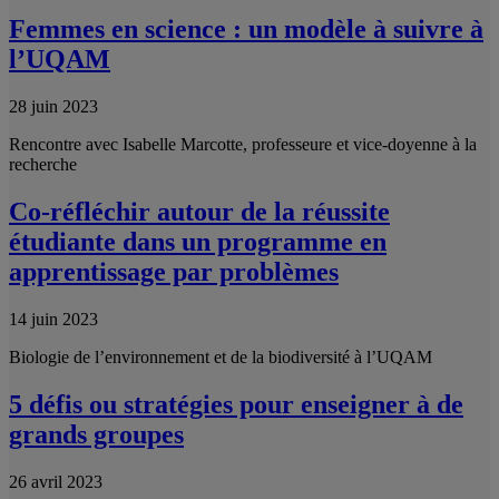
Femmes en science : un modèle à suivre à
l’UQAM
28 juin 2023
Rencontre avec Isabelle Marcotte, professeure et vice-doyenne à la
recherche
Co-réfléchir autour de la réussite
étudiante dans un programme en
apprentissage par problèmes
14 juin 2023
Biologie de l’environnement et de la biodiversité à l’UQAM
5 défis ou stratégies pour enseigner à de
grands groupes
26 avril 2023