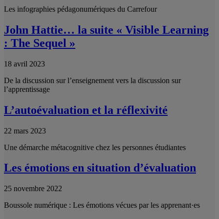
Les infographies pédagonumériques du Carrefour
John Hattie… la suite « Visible Learning
: The Sequel »
18 avril 2023
De la discussion sur l’enseignement vers la discussion sur
l’apprentissage
L’autoévaluation et la réflexivité
22 mars 2023
Une démarche métacognitive chez les personnes étudiantes
Les émotions en situation d’évaluation
25 novembre 2022
Boussole numérique : Les émotions vécues par les apprenant·es