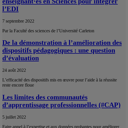
enseignant·es en Sciences pour intégrer
l’EDI
7 septembre 2022
Par la Faculté des sciences de l’Université Carleton
De la démonstration à l’amélioration des
dispositifs pédagogiques : une question
d’évaluation
24 août 2022
L’efficacité des dispositifs mis en œuvre pour l’aide à la réussite
reste encore floue
Les limites des communautés
d’apprentissage professionnelles (#CAP)
5 juillet 2022
Faire appel à l’expertise et aux données probantes pour améliorer