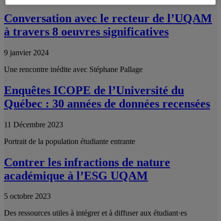
Conversation avec le recteur de l’UQAM
à travers 8 oeuvres significatives
9 janvier 2024
Une rencontre inédite avec Stéphane Pallage
Enquêtes ICOPE de l’Université du
Québec : 30 années de données recensées
11 Décembre 2023
Portrait de la population étudiante entrante
Contrer les infractions de nature
académique à l’ESG UQAM
5 octobre 2023
Des ressources utiles à intégrer et à diffuser aux étudiant·es