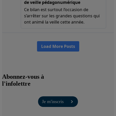
Abonnez-vous à
l'infolettre
Je m'inscris