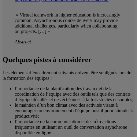
» Virtual teamwork in higher education is increasingly
common. Asynchronous course delivery may provide
additional challenges, particularly when collaborating
on projects. […] »
Abstract
Quelques pistes à considérer
Les éléments d’encadrement suivants doivent être soulignés lors de
la formation des équipes :
l’importance de la planification des travaux et de la
coordination de l’équipe avec des outils tels que des contrats
d’équipe détaillés et des échéances à la fois strictes et souples;
le maintien d’un bon climat avec des activités visant à
encourager un environnement d’équipe positif pour stimuler la
productivité;
l’importance de la communication et des rétroactions
fréquentes en utilisant un outil de conversation asynchrone
disponible en ligne.