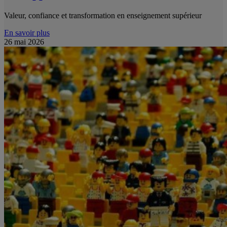
Valeur, confiance et transformation en enseignement supérieur
En savoir plus
26 mai 2026