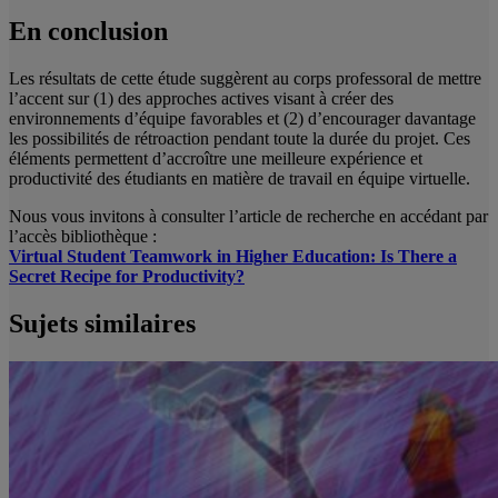
En conclusion
Les résultats de cette étude suggèrent au corps professoral de mettre
l’accent sur (1) des approches actives visant à créer des
environnements d’équipe favorables et (2) d’encourager davantage
les possibilités de rétroaction pendant toute la durée du projet. Ces
éléments permettent d’accroître une meilleure expérience et
productivité des étudiants en matière de travail en équipe virtuelle.
Nous vous invitons à consulter l’article de recherche en accédant par
l’accès bibliothèque :
Virtual Student Teamwork in Higher Education: Is There a
Secret Recipe for Productivity?
Sujets similaires