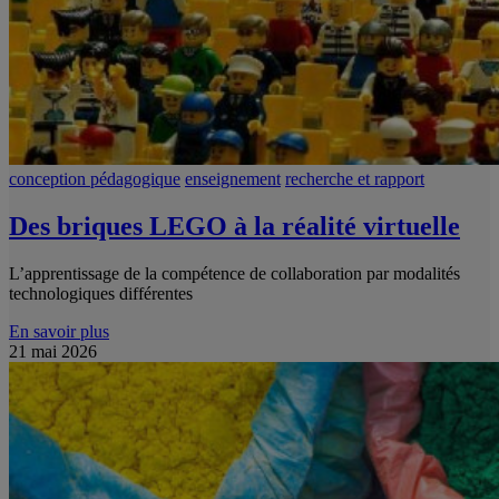
conception pédagogique
enseignement
recherche et rapport
Des briques LEGO à la réalité virtuelle
L’apprentissage de la compétence de collaboration par modalités
technologiques différentes
En savoir plus
21 mai 2026