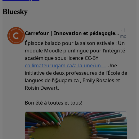
Bluesky