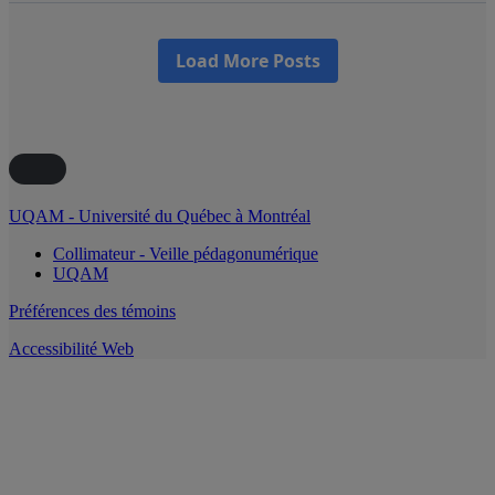
UQAM - Université du Québec à Montréal
Collimateur - Veille pédagonumérique
UQAM
Préférences des témoins
Accessibilité Web