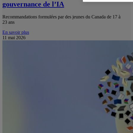
gouvernance de l’IA
Recommandations formulées par des jeunes du Canada de 17 à
23 ans
En savoir plus
11 mai 2026