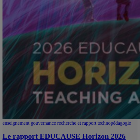
enseignement
gouvernance
recherche et rapport
technopédagogie
Le rapport EDUCAUSE Horizon 2026