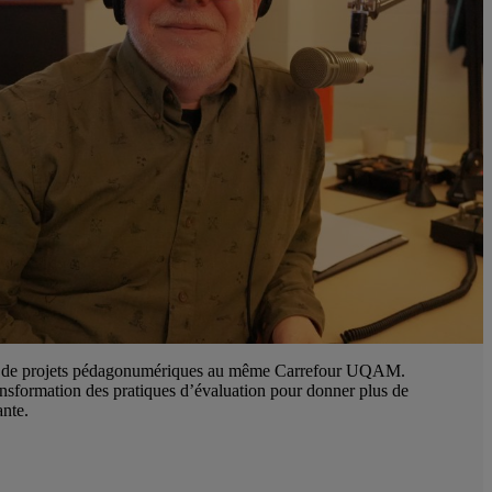
e de projets pédagonumériques au même Carrefour UQAM.
transformation des pratiques d’évaluation pour donner plus de
ante.