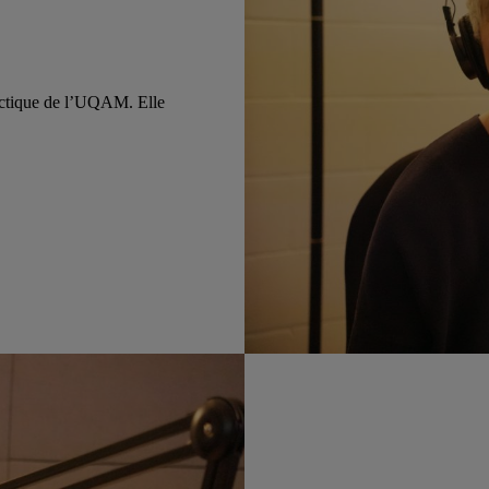
dactique de l’UQAM. Elle