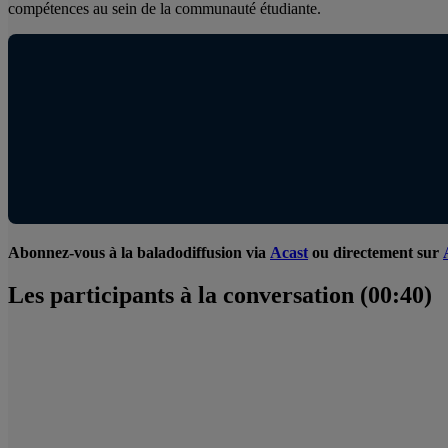
compétences au sein de la communauté étudiante.
Abonnez-vous à la baladodiffusion via
Acast
ou directement sur
Les participants à la conversation (00:40)