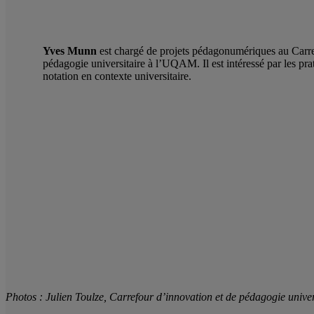
Yves Munn
est chargé de projets pédagonumériques au Carre
pédagogie universitaire à l’UQAM. Il est intéressé par les pra
notation en contexte universitaire.
Photos : Julien Toulze, Carrefour d’innovation et de pédagogie univ