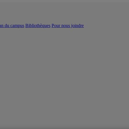
an du campus
Bibliothèques
Pour nous joindre