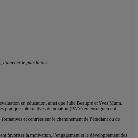
, l’amener le plus loin. »
évaluation en éducation, ainsi que Julie Beaupré et Yves Munn,
des pratiques alternatives de notation (PAN) en enseignement.
s, formatives et centrées sur le cheminement de l’étudiant ou de
ent favoriser la motivation, l’engagement et le développement des