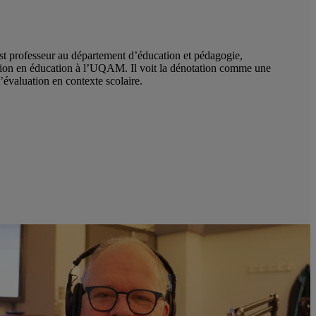
st professeur au département d’éducation et pédagogie,
tion en éducation à l’UQAM. Il voit la dénotation comme une
l’évaluation en contexte scolaire.