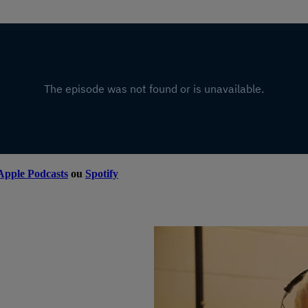
Apple Podcasts
ou
Spotify