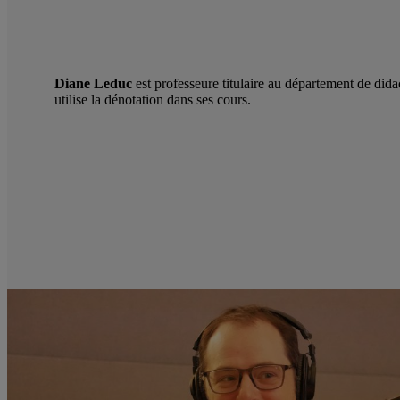
Diane Leduc
est professeure titulaire au département de di
utilise la dénotation dans ses cours.