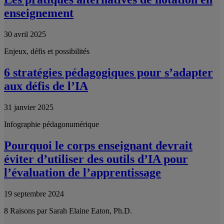
enseignement
30 avril 2025
Enjeux, défis et possibilités
6 stratégies pédagogiques pour s’adapter
aux défis de l’IA
31 janvier 2025
Infographie pédagonumérique
Pourquoi le corps enseignant devrait
éviter d’utiliser des outils d’IA pour
l’évaluation de l’apprentissage
19 septembre 2024
8 Raisons par Sarah Elaine Eaton, Ph.D.