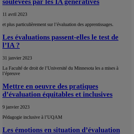
soulevées par les IA génératives
11 avril 2023
et plus particulièrement sur l’évaluation des apprentissages.
Les évaluations passent-elles le test de
l’IA ?
31 janvier 2023
La Faculté de droit de l’Université du Minnesota les a mises à
l’épreuve
Mettre en oeuvre des pratiques
d’évaluation équitables et inclusives
9 janvier 2023
Pédagogie inclusive à l’UQAM
Les émotions en situation d’évaluation