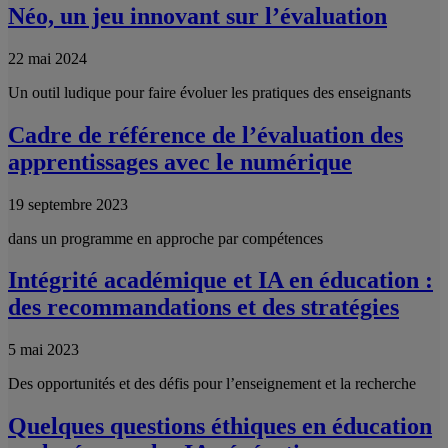
Néo, un jeu innovant sur l’évaluation
22 mai 2024
Un outil ludique pour faire évoluer les pratiques des enseignants
Cadre de référence de l’évaluation des
apprentissages avec le numérique
19 septembre 2023
dans un programme en approche par compétences
Intégrité académique et IA en éducation :
des recommandations et des stratégies
5 mai 2023
Des opportunités et des défis pour l’enseignement et la recherche
Quelques questions éthiques en éducation