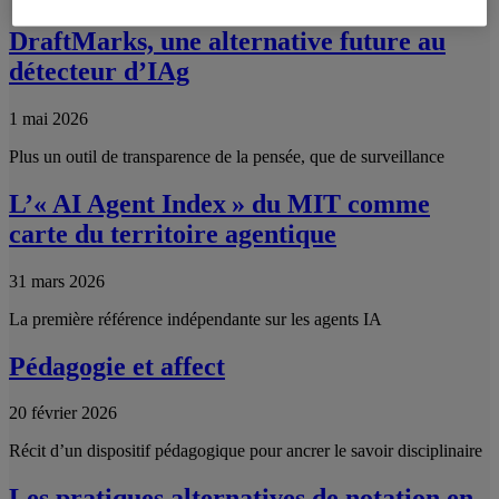
DraftMarks, une alternative future au
détecteur d’IAg
1 mai 2026
Plus un outil de transparence de la pensée, que de surveillance
L’« AI Agent Index » du MIT comme
carte du territoire agentique
31 mars 2026
La première référence indépendante sur les agents IA
Pédagogie et affect
20 février 2026
Récit d’un dispositif pédagogique pour ancrer le savoir disciplinaire
Les pratiques alternatives de notation en