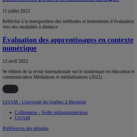
11 juillet 2022
Réfléchir à la transposition des méthodes et instruments d’évaluation
vers des modalités à distance
Évaluation des apprentissages en contexte
numérique
12 avril 2022
9e édition de la revue internationale sur le numérique en éducation et
communication Médiations et médiatisations (2022)
UQAM - Université du Québec à Montréal
Collimateur - Veille pédagonumérique
UQAM
Préférences des témoins