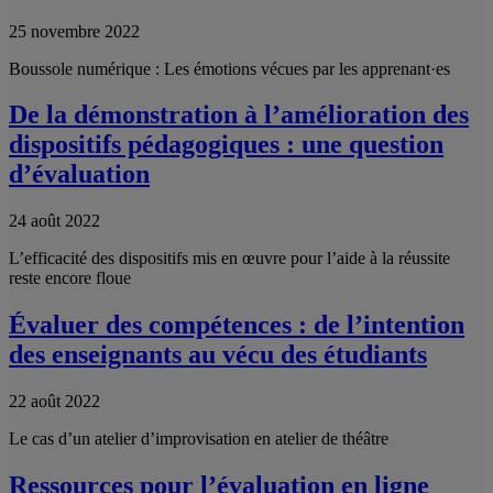
25 novembre 2022
Boussole numérique : Les émotions vécues par les apprenant·es
De la démonstration à l’amélioration des
dispositifs pédagogiques : une question
d’évaluation
24 août 2022
L’efficacité des dispositifs mis en œuvre pour l’aide à la réussite
reste encore floue
Évaluer des compétences : de l’intention
des enseignants au vécu des étudiants
22 août 2022
Le cas d’un atelier d’improvisation en atelier de théâtre
Ressources pour l’évaluation en ligne