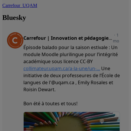
Carrefour_UQAM
Bluesky