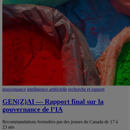
gouvernance
intelligence artificielle
recherche et rapport
GEN(Z)AI — Rapport final sur la
gouvernance de l’IA
Recommandations formulées par des jeunes du Canada de 17 à
23 ans