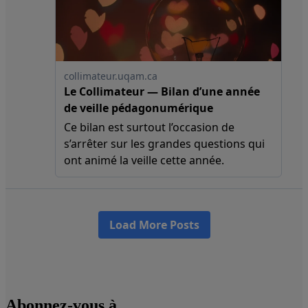
Abonnez-vous à