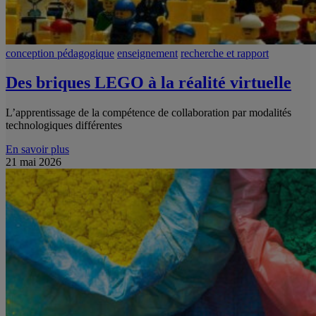
conception pédagogique
enseignement
recherche et rapport
Des briques LEGO à la réalité virtuelle
L’apprentissage de la compétence de collaboration par modalités
technologiques différentes
En savoir plus
21 mai 2026