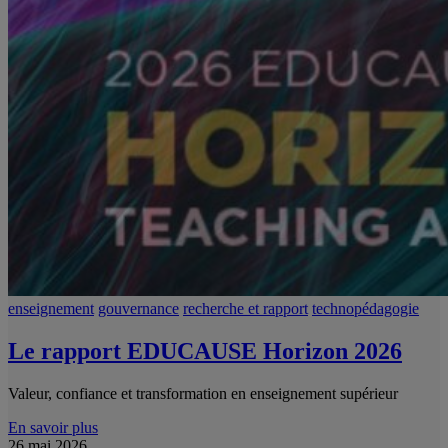
enseignement
gouvernance
recherche et rapport
technopédagogie
Le rapport EDUCAUSE Horizon 2026
Valeur, confiance et transformation en enseignement supérieur
En savoir plus
26 mai 2026