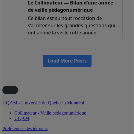
UQAM - Université du Québec à Montréal
Collimateur - Veille pédagonumérique
UQAM
Préférences des témoins