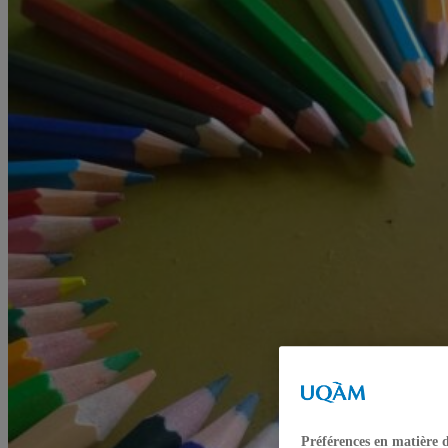
Préférences en matière 