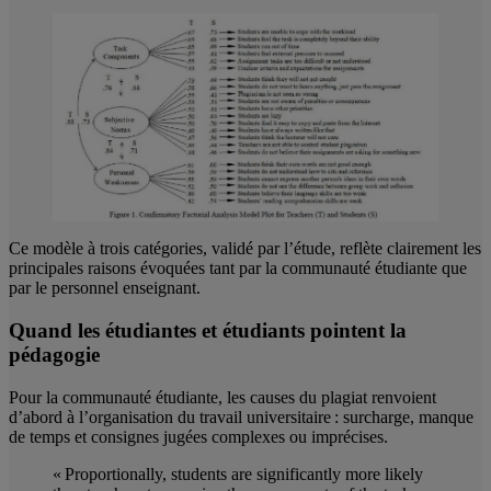
Ce modèle à trois catégories, validé par l’étude, reflète clairement les
principales raisons évoquées tant par la communauté étudiante que
par le personnel enseignant.
Quand les étudiantes et étudiants pointent la
pédagogie
Pour la communauté étudiante, les causes du plagiat renvoient
d’abord à l’organisation du travail universitaire : surcharge, manque
de temps et consignes jugées complexes ou imprécises.
« Proportionally, students are significantly more likely