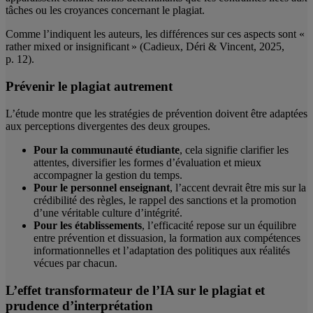
tâches ou les croyances concernant le plagiat.
Comme l’indiquent les auteurs, les différences sur ces aspects sont «
rather mixed or insignificant » (Cadieux, Déri & Vincent, 2025,
p. 12).
Prévenir le plagiat autrement
L’étude montre que les stratégies de prévention doivent être adaptées
aux perceptions divergentes des deux groupes.
Pour la communauté étudiante
, cela signifie clarifier les
attentes, diversifier les formes d’évaluation et mieux
accompagner la gestion du temps.
Pour le personnel enseignant
, l’accent devrait être mis sur la
crédibilité des règles, le rappel des sanctions et la promotion
d’une véritable culture d’intégrité.
Pour les établissements
, l’efficacité repose sur un équilibre
entre prévention et dissuasion, la formation aux compétences
informationnelles et l’adaptation des politiques aux réalités
vécues par chacun.
L’effet transformateur de l’IA sur le plagiat et
prudence d’interprétation