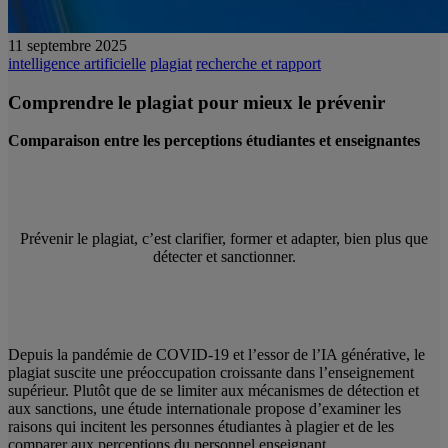
11 septembre 2025
intelligence artificielle
plagiat
recherche et rapport
Comprendre le plagiat pour mieux le prévenir
Comparaison entre les perceptions étudiantes et enseignantes
Prévenir le plagiat, c’est clarifier, former et adapter, bien plus que
détecter et sanctionner.
Depuis la pandémie de COVID‑19 et l’essor de l’IA générative, le
plagiat suscite une préoccupation croissante dans l’enseignement
supérieur. Plutôt que de se limiter aux mécanismes de détection et
aux sanctions, une étude internationale propose d’examiner les
raisons qui incitent les personnes étudiantes à plagier et de les
comparer aux perceptions du personnel enseignant.