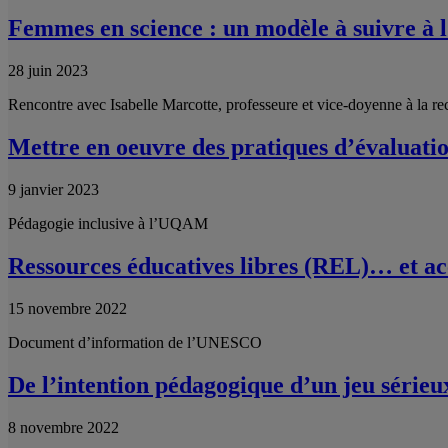
Femmes en science : un modèle à suivre 
28 juin 2023
Rencontre avec Isabelle Marcotte, professeure et vice-doyenne à la r
Mettre en oeuvre des pratiques d’évaluation
9 janvier 2023
Pédagogie inclusive à l’UQAM
Ressources éducatives libres (REL)… et ac
15 novembre 2022
Document d’information de l’UNESCO
De l’intention pédagogique d’un jeu sérieu
8 novembre 2022