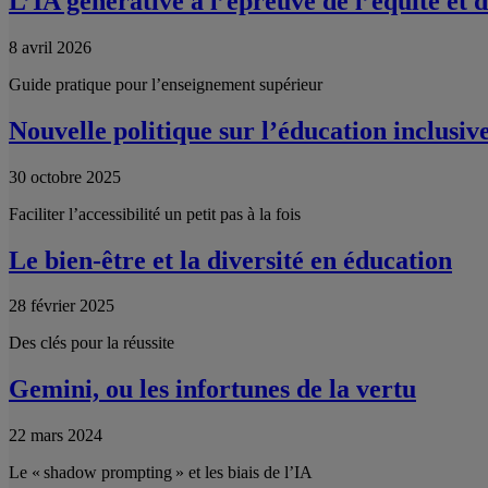
L’IA générative à l’épreuve de l’équité et d
8 avril 2026
Guide pratique pour l’enseignement supérieur
Nouvelle politique sur l’éducation inclus
30 octobre 2025
Faciliter l’accessibilité un petit pas à la fois
Le bien-être et la diversité en éducation
28 février 2025
Des clés pour la réussite
Gemini, ou les infortunes de la vertu
22 mars 2024
Le « shadow prompting » et les biais de l’IA