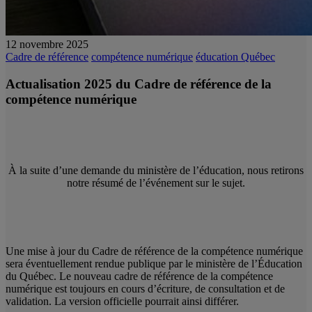
12 novembre 2025
Cadre de référence
compétence numérique
éducation Québec
Actualisation 2025 du Cadre de référence de la
compétence numérique
À la suite d’une demande du ministère de l’éducation, nous retirons
notre résumé de l’événement sur le sujet.
Une mise à jour du Cadre de référence de la compétence numérique
sera éventuellement rendue publique par le ministère de l’Éducation
du Québec. Le nouveau cadre de référence de la compétence
numérique est toujours en cours d’écriture, de consultation et de
validation. La version officielle pourrait ainsi différer.