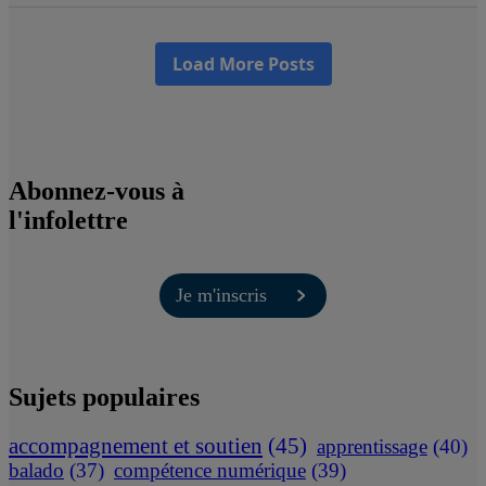
Abonnez-vous à
l'infolettre
Je m'inscris
Sujets populaires
accompagnement et soutien
(45)
apprentissage
(40)
balado
(37)
compétence numérique
(39)