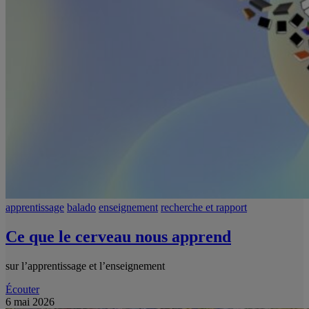
apprentissage
balado
enseignement
recherche et rapport
Ce que le cerveau nous apprend
sur l’apprentissage et l’enseignement
Écouter
6 mai 2026