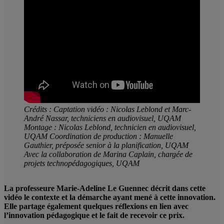
Crédits : Captation vidéo : Nicolas Leblond et Marc-
André Nassar, techniciens en audiovisuel, UQAM
Montage : Nicolas Leblond, technicien en audiovisuel,
UQAM Coordination de production : Manuelle
Gauthier, préposée senior à la planification, UQAM
Avec la collaboration de Marina Caplain, chargée de
projets technopédagogiques, UQAM
La professeure Marie-Adeline Le Guennec décrit dans cette
vidéo le contexte et la démarche ayant mené à cette innovation.
Elle partage également quelques réflexions en lien avec
l’innovation pédagogique et le fait de recevoir ce prix.