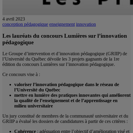
4 avril 2023
conception pédagogique
enseignement
innovation
Les lauréats du concours Lumières sur l’innovation
pédagogique
Le Groupe d’intervention et d’innovation pédagogique (GRIIP) de
l’Université du Québec dévoile les 3 projets gagnants de la 1re
édition du concours Lumières sur l’innovation pédagogique.
Ce concours vise à :
valoriser l’innovation pédagogique dans le réseau de
l’Université du Québec
mettre en lumière des pratiques innovantes qui améliorent
la qualité de l’enseignement et de l’apprentissage en
milieu universitaire
Un jury constitué de membres de la communauté universitaire et du
GRIIP a évalué les dossiers de candidatures à partir de ces critères :
Cohérence
: adéquation entre l’objectif d’amélioration visé et