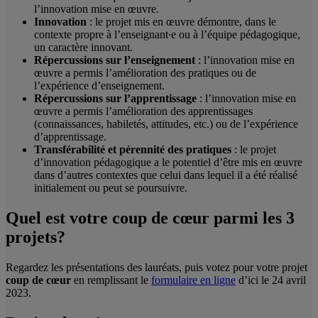
l’innovation mise en œuvre.
Innovation
: le projet mis en œuvre démontre, dans le
contexte propre à l’enseignant∙e ou à l’équipe pédagogique,
un caractère innovant.
Répercussions sur l’enseignement
: l’innovation mise en
œuvre a permis l’amélioration des pratiques ou de
l’expérience d’enseignement.
Répercussions sur l’apprentissage
: l’innovation mise en
œuvre a permis l’amélioration des apprentissages
(connaissances, habiletés, attitudes, etc.) ou de l’expérience
d’apprentissage.
Transférabilité et pérennité des pratiques
: le projet
d’innovation pédagogique a le potentiel d’être mis en œuvre
dans d’autres contextes que celui dans lequel il a été réalisé
initialement ou peut se poursuivre.
Quel est votre coup de cœur parmi les 3
projets?
Regardez les présentations des lauréats, puis votez pour votre projet
coup de cœur
en remplissant le
formulaire en ligne
d’ici le 24 avril
2023.