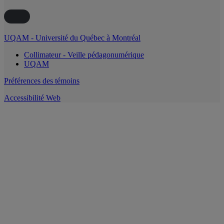
UQAM - Université du Québec à Montréal
Collimateur - Veille pédagonumérique
UQAM
Préférences des témoins
Accessibilité Web