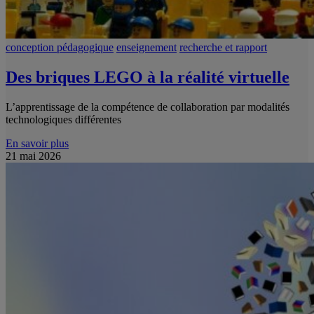
conception pédagogique
enseignement
recherche et rapport
Des briques LEGO à la réalité virtuelle
L’apprentissage de la compétence de collaboration par modalités
technologiques différentes
En savoir plus
21 mai 2026