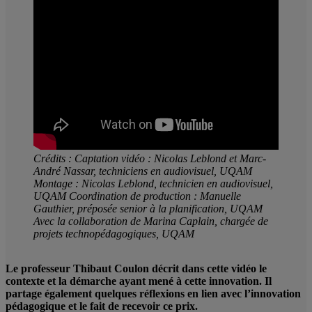
Crédits : Captation vidéo : Nicolas Leblond et Marc-
André Nassar, techniciens en audiovisuel, UQAM
Montage : Nicolas Leblond, technicien en audiovisuel,
UQAM Coordination de production : Manuelle
Gauthier, préposée senior à la planification, UQAM
Avec la collaboration de Marina Caplain, chargée de
projets technopédagogiques, UQAM
Le professeur Thibaut Coulon décrit dans cette vidéo le
contexte et la démarche ayant mené à cette innovation. Il
partage également quelques réflexions en lien avec l’innovation
pédagogique et le fait de recevoir ce prix.