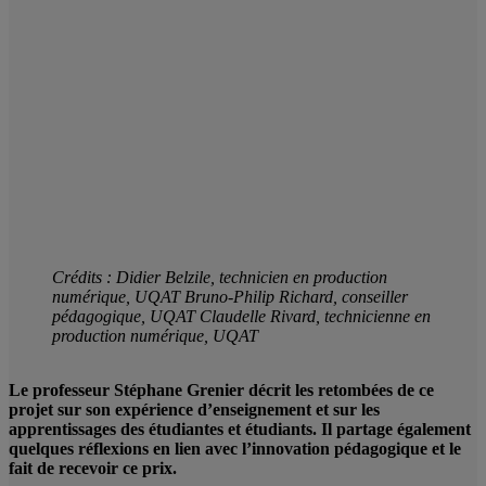
Crédits : Didier Belzile, technicien en production
numérique, UQAT Bruno-Philip Richard, conseiller
pédagogique, UQAT Claudelle Rivard, technicienne en
production numérique, UQAT
Le professeur Stéphane Grenier décrit les retombées de ce
projet sur son expérience d’enseignement et sur les
apprentissages des étudiantes et étudiants. Il partage également
quelques réflexions en lien avec l’innovation pédagogique et le
fait de recevoir ce prix.