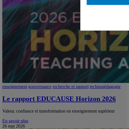
enseignement
gouvernance
recherche et rapport
technopédagogie
Le rapport EDUCAUSE Horizon 2026
Valeur, confiance et transformation en enseignement supérieur
En savoir plus
26 mai 2026