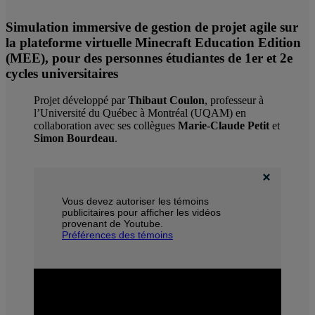
Simulation immersive de gestion de projet agile sur
la plateforme virtuelle Minecraft Education Edition
(MEE), pour des personnes étudiantes de 1er et 2e
cycles universitaires
Projet développé par
Thibaut Coulon
, professeur à
l’Université du Québec à Montréal (UQAM) en
collaboration avec ses collègues
Marie-Claude Petit
et
Simon Bourdeau
.
Vous devez autoriser les témoins
publicitaires pour afficher les vidéos
provenant de Youtube.
Préférences des témoins