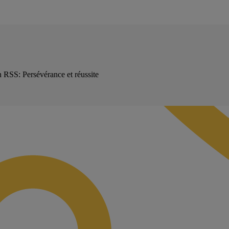
 RSS: Persévérance et réussite