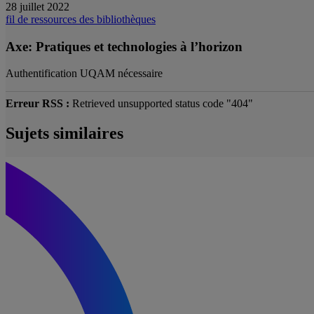
28 juillet 2022
fil de ressources des bibliothèques
Axe: Pratiques et technologies à l’horizon
Authentification UQAM nécessaire
Erreur RSS :
Retrieved unsupported status code "404"
Sujets similaires