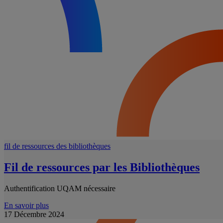
fil de ressources des bibliothèques
Fil de ressources par les Bibliothèques
Authentification UQAM nécessaire
En savoir plus
17 Décembre 2024