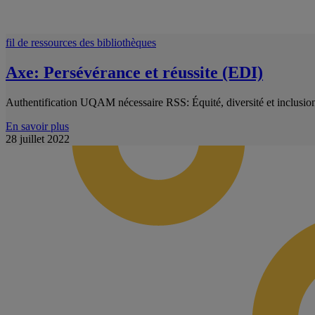
fil de ressources des bibliothèques
Axe: Persévérance et réussite (EDI)
Authentification UQAM nécessaire RSS: Équité, diversité et inclusion
En savoir plus
28 juillet 2022