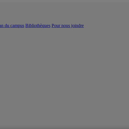
an du campus
Bibliothèques
Pour nous joindre