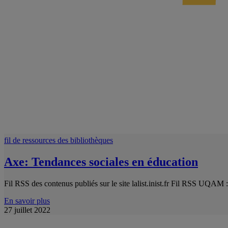
fil de ressources des bibliothèques
Axe: Tendances sociales en éducation
Fil RSS des contenus publiés sur le site lalist.inist.fr Fil RSS UQAM
En savoir plus
27 juillet 2022