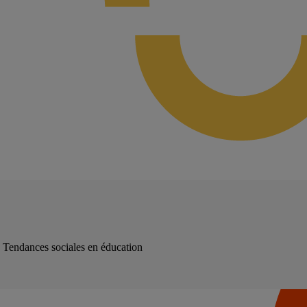
 : Tendances sociales en éducation