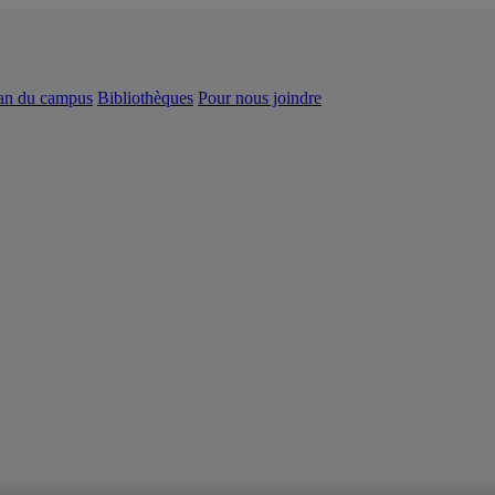
an du campus
Bibliothèques
Pour nous joindre