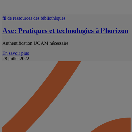
fil de ressources des bibliothèques
Axe: Pratiques et technologies à l’horizon
Authentification UQAM nécessaire
En savoir plus
28 juillet 2022