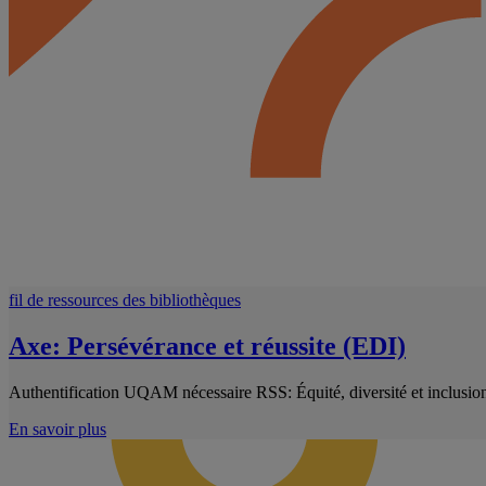
fil de ressources des bibliothèques
Axe: Persévérance et réussite (EDI)
Authentification UQAM nécessaire RSS: Équité, diversité et inclusion
En savoir plus