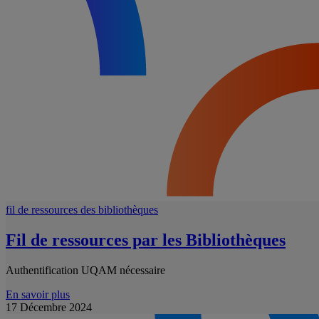
fil de ressources des bibliothèques
Fil de ressources par les Bibliothèques
Authentification UQAM nécessaire
En savoir plus
17 Décembre 2024