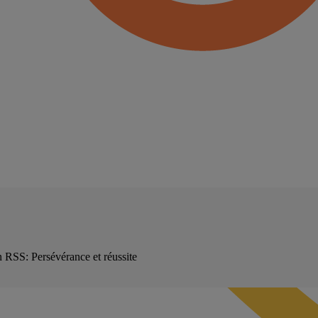
 RSS: Persévérance et réussite