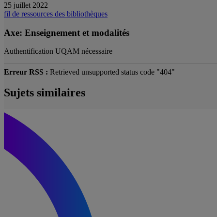
25 juillet 2022
fil de ressources des bibliothèques
Axe: Enseignement et modalités
Authentification UQAM nécessaire
Erreur RSS :
Retrieved unsupported status code "404"
Sujets similaires