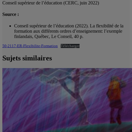
Conseil supérieur de l’éducation (CERC, juin 2022)
Source :
Conseil supérieur de l’éducation (2022). La flexibilité de la
formation aux différents ordres d’enseignement: l’exemple
finlandais, Québec, Le Conseil, 40 p.
50-2117-ER-Flexibilite-Formation
Télécharger
Sujets similaires