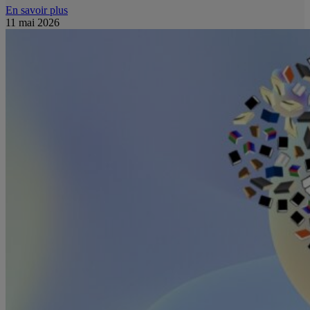
En savoir plus
11 mai 2026