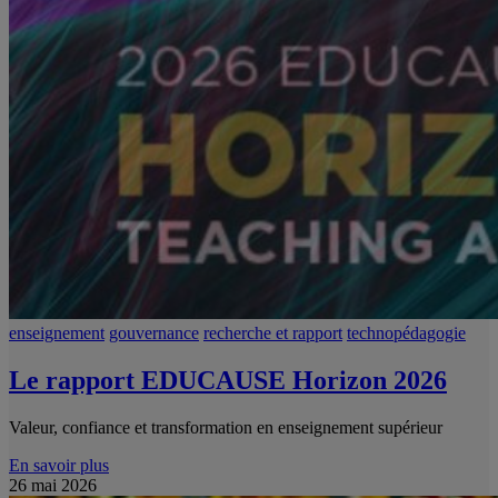
enseignement
gouvernance
recherche et rapport
technopédagogie
Le rapport EDUCAUSE Horizon 2026
Valeur, confiance et transformation en enseignement supérieur
En savoir plus
26 mai 2026