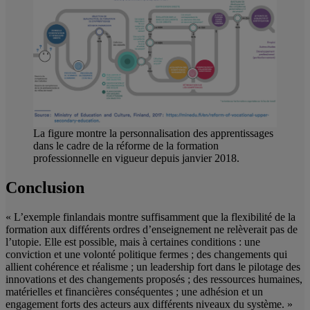
La figure montre la personnalisation des apprentissages
dans le cadre de la réforme de la formation
professionnelle en vigueur depuis janvier 2018.
Conclusion
« L’exemple finlandais montre suffisamment que la flexibilité de la
formation aux différents ordres d’enseignement ne relèverait pas de
l’utopie. Elle est possible, mais à certaines conditions : une
conviction et une volonté politique fermes ; des changements qui
allient cohérence et réalisme ; un leadership fort dans le pilotage des
innovations et des changements proposés ; des ressources humaines,
matérielles et financières conséquentes ; une adhésion et un
engagement forts des acteurs aux différents niveaux du système. »