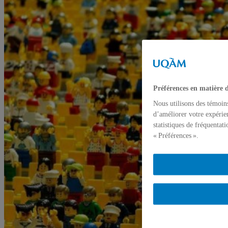
Préférences en matière 
Nous utilisons des témoin
d’améliorer votre expérien
statistiques de fréquentat
« Préférences ».