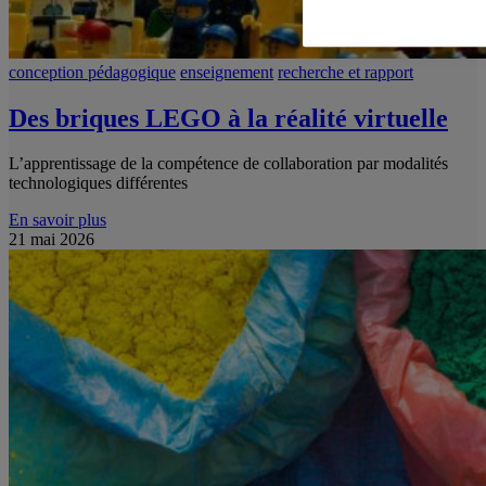
conception pédagogique
enseignement
recherche et rapport
Des briques LEGO à la réalité virtuelle
L’apprentissage de la compétence de collaboration par modalités
technologiques différentes
En savoir plus
21 mai 2026