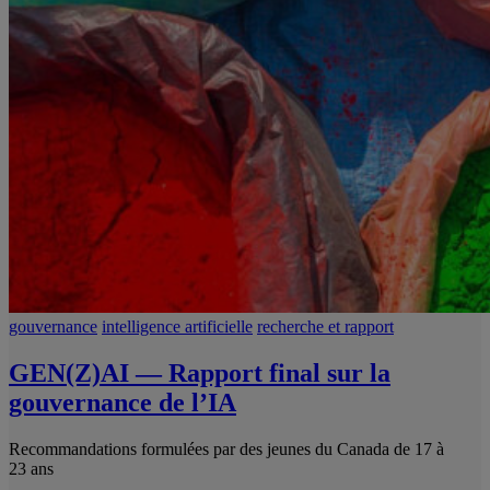
gouvernance
intelligence artificielle
recherche et rapport
GEN(Z)AI — Rapport final sur la
gouvernance de l’IA
Recommandations formulées par des jeunes du Canada de 17 à
23 ans