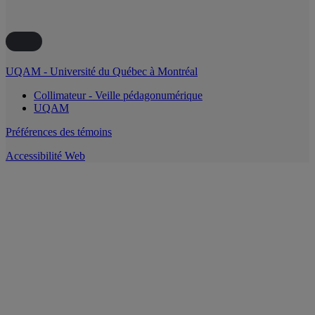
UQAM - Université du Québec à Montréal
Collimateur - Veille pédagonumérique
UQAM
Préférences des témoins
Accessibilité Web