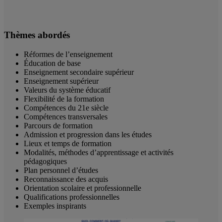
Thèmes abordés
Réformes de l’enseignement
Éducation de base
Enseignement secondaire supérieur
Enseignement supérieur
Valeurs du système éducatif
Flexibilité de la formation
Compétences du 21e siècle
Compétences transversales
Parcours de formation
Admission et progression dans les études
Lieux et temps de formation
Modalités, méthodes d’apprentissage et activités
pédagogiques
Plan personnel d’études
Reconnaissance des acquis
Orientation scolaire et professionnelle
Qualifications professionnelles
Exemples inspirants