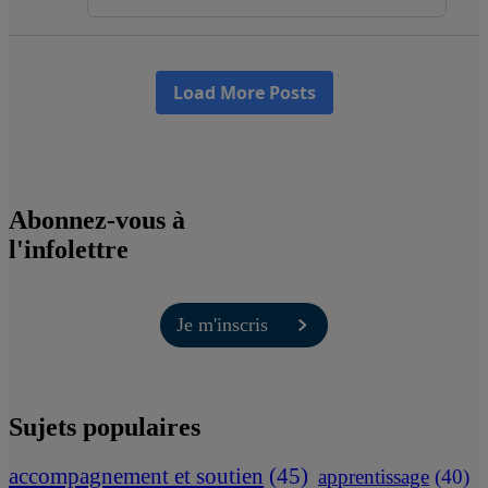
Abonnez-vous à
l'infolettre
Je m'inscris
Sujets populaires
accompagnement et soutien
(45)
apprentissage
(40)