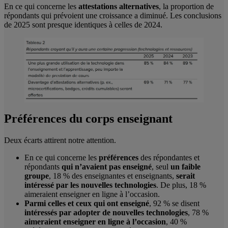
En ce qui concerne les
attestations alternatives
, la proportion de
répondants qui prévoient une croissance a diminué. Les conclusions
de 2025 sont presque identiques à celles de 2024.
Préférences du corps enseignant
Deux écarts attirent notre attention.
En ce qui concerne les
préférences
des répondantes et
répondants
qui n’avaient pas enseigné
, seul
un faible
groupe
, 18 % des enseignantes et enseignants,
serait
intéressé par les nouvelles technologies
. De plus, 18 %
aimeraient enseigner en ligne à l’occasion.
Parmi celles et ceux qui ont enseigné
, 92 % se disent
intéressés par adopter de nouvelles technologies
, 78 %
aimeraient enseigner en ligne à l’occasion
, 40 %