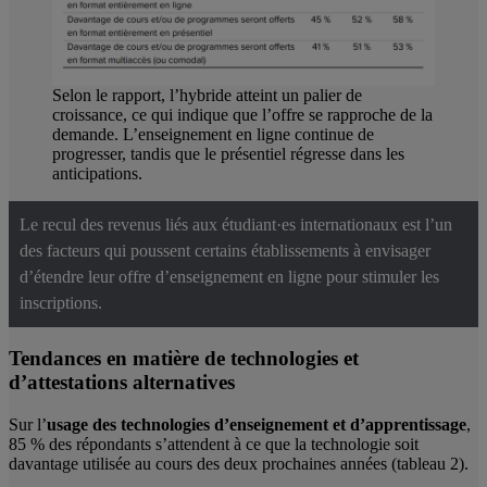
Selon le rapport, l’hybride atteint un palier de
croissance, ce qui indique que l’offre se rapproche de la
demande. L’enseignement en ligne continue de
progresser, tandis que le présentiel régresse dans les
anticipations.
Le recul des revenus liés aux étudiant·es internationaux est l’un
des facteurs qui poussent certains établissements à envisager
d’étendre leur offre d’enseignement en ligne pour stimuler les
inscriptions.
Tendances en matière de technologies et
d’attestations alternatives
Sur l’
usage des technologies d’enseignement et d’apprentissage
,
85 % des répondants s’attendent à ce que la technologie soit
davantage utilisée au cours des deux prochaines années (tableau 2).