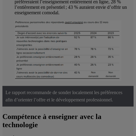
préféreraient l’enseignement entièrement en ligne, 28 %
l’entièrement en présentiel ; 43 % auraient envie d’offrir un
enseignement comodal.
Le rapport recommande de sonder localement les préférences
afin d’orienter l’offre et le développement professionnel.
Compétence à enseigner avec la
technologie