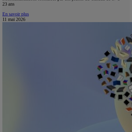
23 ans
En savoir plus
11 mai 2026