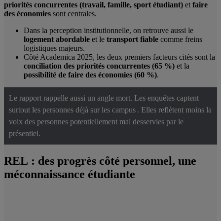
priorités concurrentes (travail, famille, sport étudiant)
et
faire
des économies
sont centrales.
Dans la perception institutionnelle, on retrouve aussi le
logement abordable
et le
transport fiable
comme freins
logistiques majeurs.
Côté Academica 2025, les deux premiers facteurs cités sont la
conciliation des priorités concurrentes (65 %)
et la
possibilité de faire des économies (60 %)
.
Le rapport rappelle aussi un angle mort. Les enquêtes captent
surtout les personnes déjà sur les campus . Elles reflètent moins la
voix des personnes potentiellement mal desservies par le
présentiel.
REL : des progrès côté personnel, une
méconnaissance étudiante