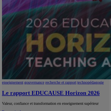
enseignement
gouvernance
recherche et rapport
technopédagogie
Le rapport EDUCAUSE Horizon 2026
Valeur, confiance et transformation en enseignement supérieur