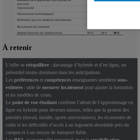
À retenir
L’offre se
rééquilibre
: davantage d’hybride et d’en ligne, un
présentiel moins dominant dans les anticipations.
Les
préférences
et
compétences
enseignantes semblent
sous-
estimées
: utile de
mesurer localement
pour ajuster la formation
et les modèles de cours.
Le
point de vue étudiant
confirme l’attrait de l’apprentissage en
ligne ou hybride pour diverses raisons, telles que la gestion des
priorités (travail, famille, sports universitaires), les économies de
coûts et les difficultés d’accès à un logement abordable près du
campus et à un moyen de transport fiable.
Les
REL
avancent côté personnel, mais la
sensibilisation