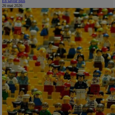
En savoir plus
26 mai 2026