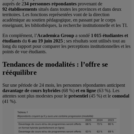
auprès de 2
34 personnes répondantes
provenant de
92 établissements
situés dans toutes les provinces et dans deux
territoires. Les fonctions représentées vont de la direction
académique au soutien pédagogique, en passant par le corps
enseignant, les bibliothèques, la recherche institutionnelle et les TI.
En complément, l’
Academica Group
a sondé
1 015 étudiantes et
étudiants
du
6 au 19 juin 2025
; ses résultats sont utilisés tout au
long du rapport pour comparer les perceptions institutionnelles et les
points de vue étudiants.
Tendances de modalités : l’offre se
rééquilibre
Sur une période de 24 mois, les personnes répondantes anticipent
davantage de cours hybrides
(68 %)
et en ligne
(63 %). Les
attentes sont plus modestes pour le
présentiel
(45 %) et le
comodal
(41 %).