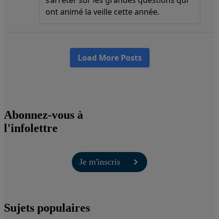
Abonnez-vous à
l'infolettre
Je m'inscris
Sujets populaires