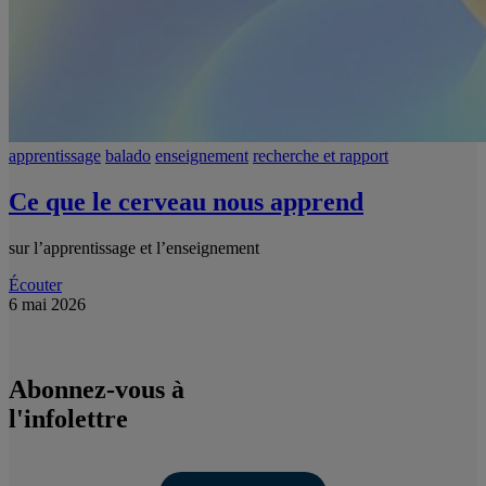
apprentissage
balado
enseignement
recherche et rapport
Ce que le cerveau nous apprend
sur l’apprentissage et l’enseignement
Écouter
6 mai 2026
Abonnez-vous à
l'infolettre