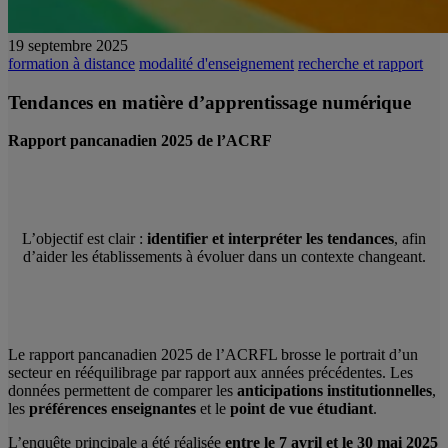
19 septembre 2025
formation à distance
modalité d'enseignement
recherche et rapport
Tendances en matière d’apprentissage numérique
Rapport pancanadien 2025 de l’ACRF
L’objectif est clair :
identifier et interpréter les tendances
, afin
d’aider les établissements à évoluer dans un contexte changeant.
Le rapport pancanadien 2025 de l’ACRFL brosse le portrait d’un
secteur en rééquilibrage par rapport aux années précédentes. Les
données permettent de comparer les
anticipations institutionnelles
,
les
préférences enseignantes
et le
point de vue étudiant
.
L’enquête principale a été réalisée
entre le 7 avril et le 30 mai 2025