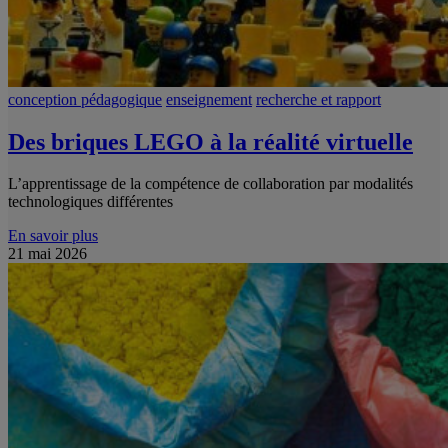
conception pédagogique
enseignement
recherche et rapport
Des briques LEGO à la réalité virtuelle
L’apprentissage de la compétence de collaboration par modalités
technologiques différentes
En savoir plus
21 mai 2026