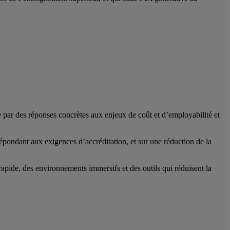
e par des réponses concrètes aux enjeux de coût et d’employabilité et
répondant aux exigences d’accréditation, et sur une réduction de la
rapide, des environnements immersifs et des outils qui réduisent la