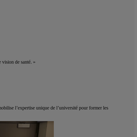
 vision de santé. »
bilise l’expertise unique de l’université pour former les