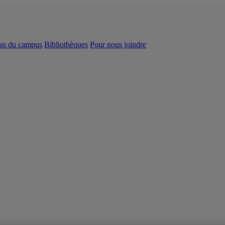
an du campus
Bibliothèques
Pour nous joindre