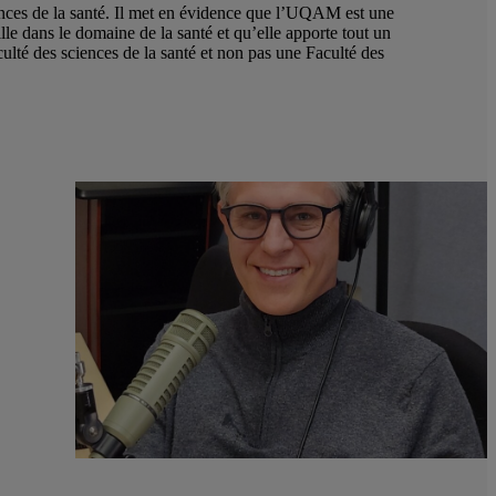
nces de la santé. Il met en évidence que l’UQAM est une
le dans le domaine de la santé et qu’elle apporte tout un
ulté des sciences de la santé et non pas une Faculté des