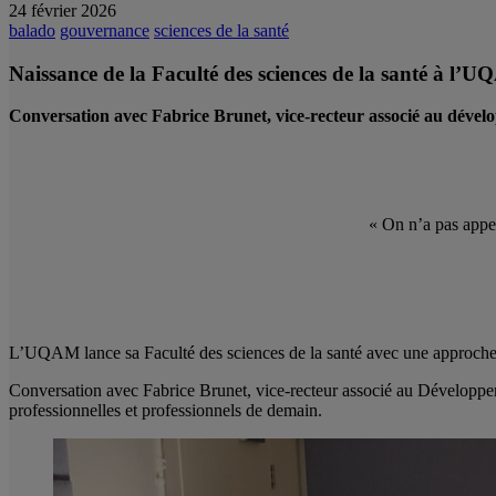
24 février 2026
balado
gouvernance
sciences de la santé
Naissance de la Faculté des sciences de la santé à l’
Conversation avec Fabrice Brunet, vice-recteur associé au dévelo
« On n’a pas appel
L’UQAM lance sa Faculté des sciences de la santé avec une approche u
Conversation avec Fabrice Brunet, vice-recteur associé au Développemen
professionnelles et professionnels de demain.