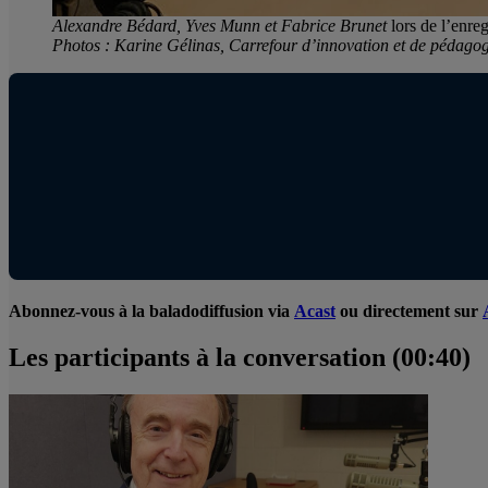
Alexandre Bédard,
Yves Munn
et
Fabrice Brunet
lors de l’enre
Photos : Karine Gélinas, Carrefour d’innovation et de pédago
Abonnez-vous à la baladodiffusion via
Acast
ou directement sur
Les participants à la conversation (00:40)