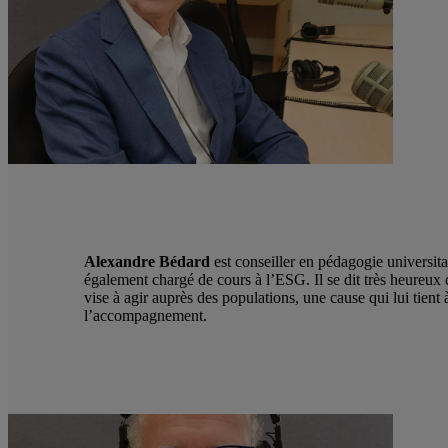
Alexandre Bédard
est conseiller en pédagogie universita
également chargé de cours à l’ESG. Il se dit très heureux d
vise à agir auprès des populations, une cause qui lui tien
l’accompagnement.