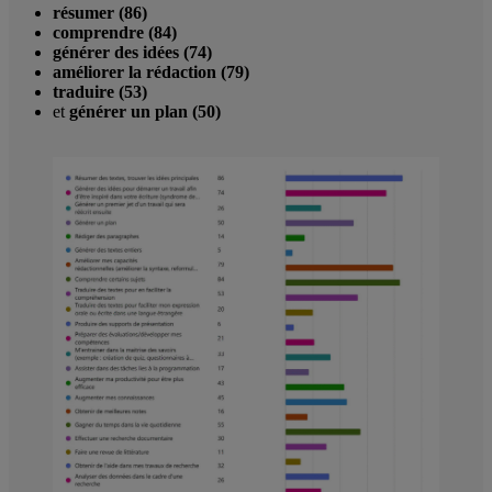
résumer (86)
comprendre (84)
générer des idées (74)
améliorer la rédaction (79)
traduire (53)
et
générer un plan (50)