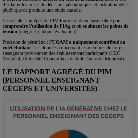
d’éclairer les prises de décisions pédagogiques et institutionnelles,
plutôt que de produire une étude causale.
Les résultats agrégés du PIM fournissent une base solide pour
comprendre l’utilisation de l’IAg
et
où se situent les points de
tension
(intégrité, éthique, évaluation).
Précision de périmètre :
l’UQAM a uniquement contribué au
volet étudiant
. Les données concernant les membres du corps
enseignant proviennent des établissements participants (HEC
Montréal, Université Concordia et de huit cégeps de Montréal).
LE RAPPORT AGRÉGÉ DU PIM
(PERSONNEL ENSEIGNANT —
CÉGEPS ET UNIVERSITÉS)