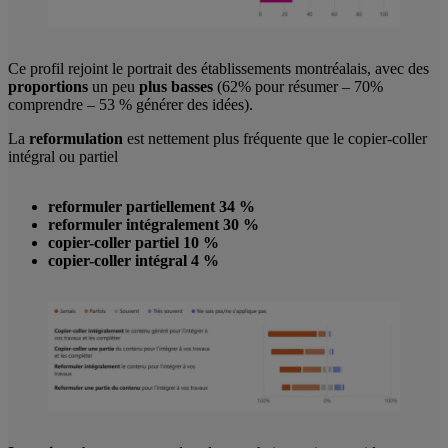
Ce profil rejoint le portrait des établissements montréalais, avec des
proportions
un peu
plus basses
(62% pour résumer – 70%
comprendre – 53 % générer des idées).
La
reformulation
est nettement plus fréquente que le copier-coller
intégral ou partiel
reformuler partiellement 34 %
reformuler intégralement 30 %
copier-coller partiel 10 %
copier-coller intégral 4 %