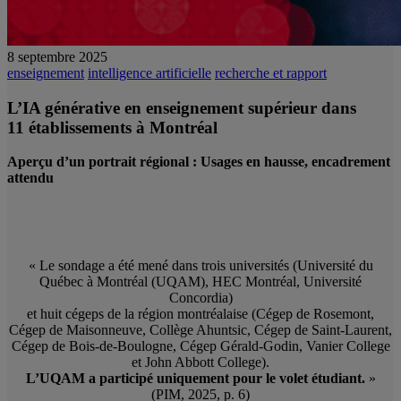
8 septembre 2025
enseignement
intelligence artificielle
recherche et rapport
L’IA générative en enseignement supérieur dans
11 établissements à Montréal
Aperçu d
’
un portrait régional : Usages en hausse, encadrement
attendu
« Le sondage a été mené dans trois universités (Université du
Québec à Montréal (UQAM), HEC Montréal, Université
Concordia)
et huit cégeps de la région montréalaise (Cégep de Rosemont,
Cégep de Maisonneuve, Collège Ahuntsic, Cégep de Saint-Laurent,
Cégep de Bois-de-Boulogne, Cégep Gérald-Godin, Vanier College
et John Abbott College).
L’UQAM a participé uniquement pour le volet étudiant.
»
(PIM, 2025, p. 6)