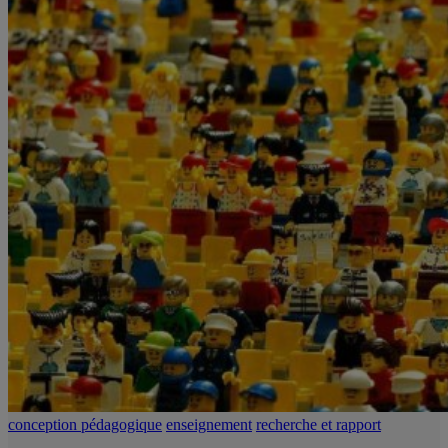
conception pédagogique
enseignement
recherche et rapport