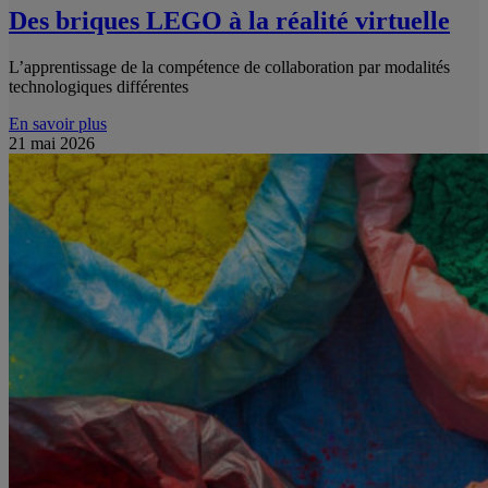
Des briques LEGO à la réalité virtuelle
L’apprentissage de la compétence de collaboration par modalités
technologiques différentes
En savoir plus
21 mai 2026