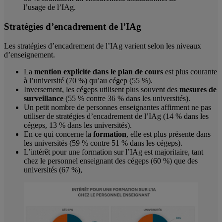
l’usage de l’IAg.
Stratégies d’encadrement de l’IAg
Les stratégies d’encadrement de l’IAg varient selon les niveaux
d’enseignement.
La
mention explicite dans le plan de cours
est plus courante
à l’université (70 %) qu’au cégep (55 %).
Inversement, les cégeps utilisent plus souvent des
mesures de
surveillance
(55 % contre 36 % dans les universités).
Un petit nombre de personnes enseignantes affirment ne pas
utiliser de stratégies d’encadrement de l’IAg (14 % dans les
cégeps, 13 % dans les universités).
En ce qui concerne la
formation
, elle est plus présente dans
les universités (59 % contre 51 % dans les cégeps).
L’intérêt pour une formation sur l’IAg est majoritaire, tant
chez le personnel enseignant des cégeps (60 %) que des
universités (67 %),