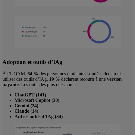
Adoption et outils
d’IAg
À l’UQAM,
64 %
des personnes étudiantes sondées déclarent
utiliser des outils d’IAg.
19 %
déclarent recourir à une
version
payante
. Les outils les plus cités sont :
ChatGPT (141)
Microsoft Copilot (30)
Gemini (24)
Claude (14)
Autres outils d’IAg (34)