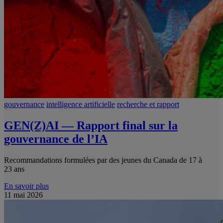
gouvernance
intelligence artificielle
recherche et rapport
GEN(Z)AI — Rapport final sur la
gouvernance de l’IA
Recommandations formulées par des jeunes du Canada de 17 à
23 ans
En savoir plus
11 mai 2026