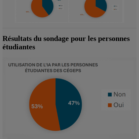
Résultats du sondage pour les personnes
étudiantes