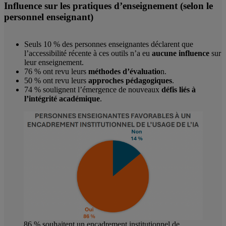
Influence sur les pratiques d’enseignement (selon le
personnel enseignant)
Seuls 10 % des personnes enseignantes déclarent que
l’accessibilité récente à ces outils n’a eu
aucune influence
sur
leur enseignement.
76 % ont revu leurs
méthodes d’évaluatio
n.
50 % ont revu leurs
approches pédagogiques
.
74 % soulignent l’émergence de nouveaux
défis liés à
l’intégrité académique
.
86 % souhaitent un encadrement institutionnel de