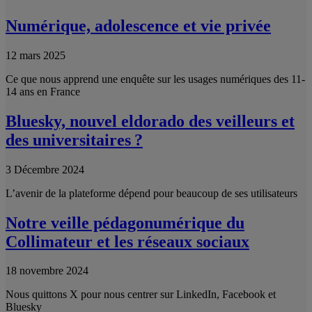
Numérique, adolescence et vie privée
12 mars 2025
Ce que nous apprend une enquête sur les usages numériques des 11-
14 ans en France
Bluesky, nouvel eldorado des veilleurs et
des universitaires ?
3 Décembre 2024
L’avenir de la plateforme dépend pour beaucoup de ses utilisateurs
Notre veille pédagonumérique du
Collimateur et les réseaux sociaux
18 novembre 2024
Nous quittons X pour nous centrer sur LinkedIn, Facebook et
Bluesky