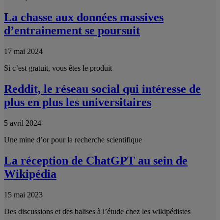
La chasse aux données massives
d’entrainement se poursuit
17 mai 2024
Si c’est gratuit, vous êtes le produit
Reddit, le réseau social qui intéresse de
plus en plus les universitaires
5 avril 2024
Une mine d’or pour la recherche scientifique
La réception de ChatGPT au sein de
Wikipédia
15 mai 2023
Des discussions et des balises à l’étude chez les wikipédistes