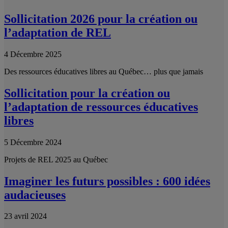
Sollicitation 2026 pour la création ou
l’adaptation de REL
4 Décembre 2025
Des ressources éducatives libres au Québec… plus que jamais
Sollicitation pour la création ou
l’adaptation de ressources éducatives
libres
5 Décembre 2024
Projets de REL 2025 au Québec
Imaginer les futurs possibles : 600 idées
audacieuses
23 avril 2024