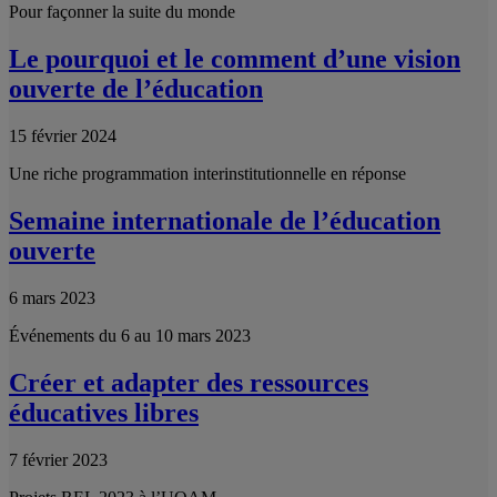
Pour façonner la suite du monde
Le pourquoi et le comment d’une vision
ouverte de l’éducation
15 février 2024
Une riche programmation interinstitutionnelle en réponse
Semaine internationale de l’éducation
ouverte
6 mars 2023
Événements du 6 au 10 mars 2023
Créer et adapter des ressources
éducatives libres
7 février 2023