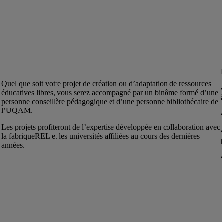
Quel que soit votre projet de création ou d’adaptation de ressources
éducatives libres, vous serez accompagné par un binôme formé d’une
personne conseillère pédagogique et d’une personne bibliothécaire de
l’UQAM.
Les projets profiteront de l’expertise développée en collaboration avec
la fabriqueREL et les universités affiliées au cours des dernières
années.