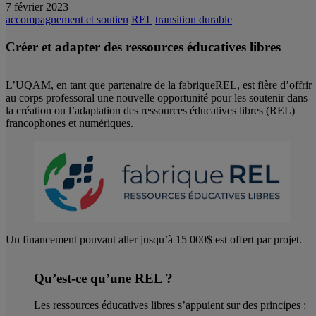
7 février 2023
accompagnement et soutien
REL
transition durable
Créer et adapter des ressources éducatives libres
L’UQAM, en tant que partenaire de la fabriqueREL, est fière d’offrir
au corps professoral une nouvelle opportunité pour les soutenir dans
la création ou l’adaptation des ressources éducatives libres (REL)
francophones et numériques.
Un financement pouvant aller jusqu’à 15 000$ est offert par projet.
Qu’est-ce qu’une REL ?
Les ressources éducatives libres s’appuient sur des principes :