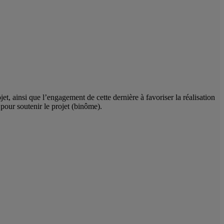
et, ainsi que l’engagement de cette dernière à favoriser la réalisation
pour soutenir le projet (binôme).