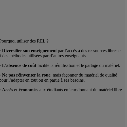
Pourquoi utiliser des REL ?
•
Diversifier son enseignement
par l’accès à des ressources libres et
à des méthodes utilisées par d’autres enseignants.
•
L’absence de coût
facilite la réutilisation et le partage du matériel.
•
Ne pas réinventer la roue
, mais façonner du matériel de qualité
pour l’adapter en tout ou en partie à ses besoins.
•
Accès et économies
aux étudiants en leur donnant du matériel libre.