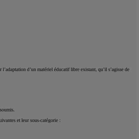
 l’adaptation d’un matériel éducatif libre existant, qu’il s’agisse de
 soumis.
ivantes et leur sous-catégorie :