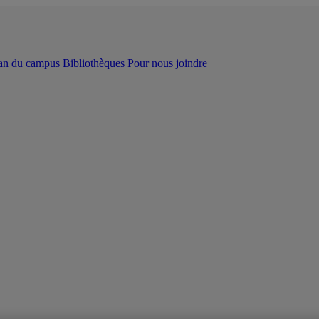
an du campus
Bibliothèques
Pour nous joindre