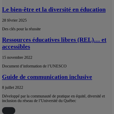
Le bien-être et la diversité en éducation
28 février 2025
Des clés pour la réussite
Ressources éducatives libres (REL)… et
accessibles
15 novembre 2022
Document d’information de l’UNESCO
Guide de communication inclusive
8 juillet 2022
Développé par la communauté de pratique en équité, diversité et
inclusion du réseau de l’Université du Québec