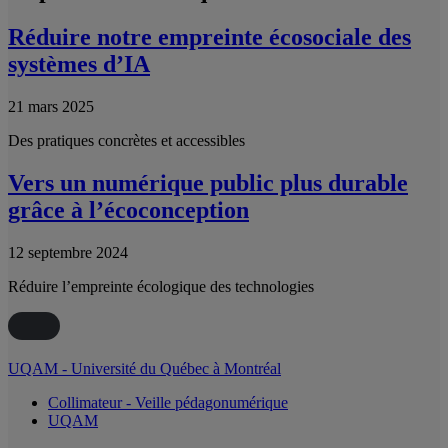
Réduire notre empreinte écosociale des
systèmes d’IA
21 mars 2025
Des pratiques concrètes et accessibles
Vers un numérique public plus durable
grâce à l’écoconception
12 septembre 2024
Réduire l’empreinte écologique des technologies
UQAM - Université du Québec à Montréal
Collimateur - Veille pédagonumérique
UQAM