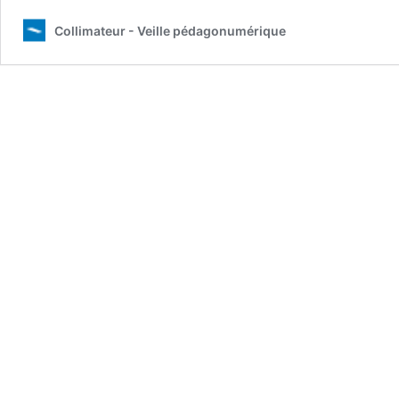
Collimateur - Veille pédagonumérique