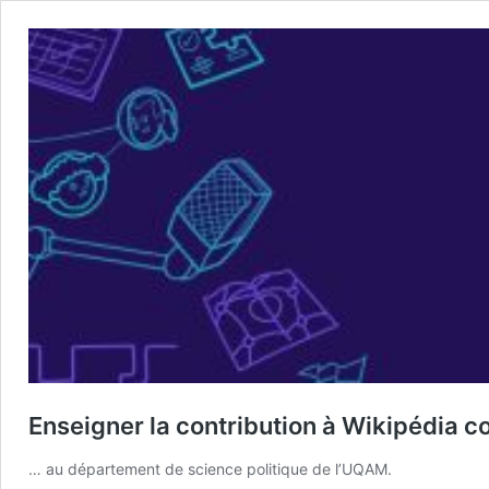
Enseigner la contribution à Wikipédia 
… au département de science politique de l’UQAM.