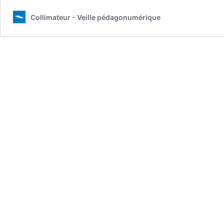
Collimateur - Veille pédagonumérique