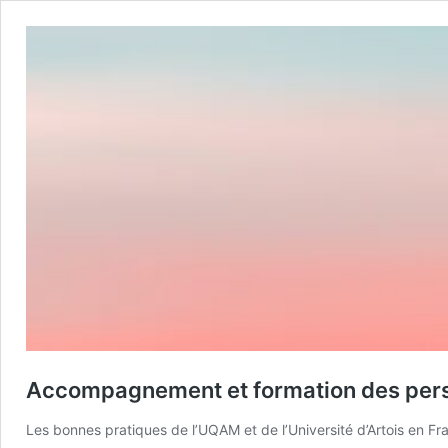
Accompagnement et formation des perso
Les bonnes pratiques de l’UQAM et de l’Université d’Artois en Fr