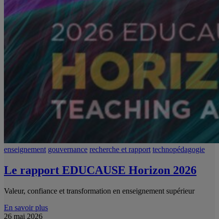
enseignement
gouvernance
recherche et rapport
technopédagogie
Le rapport EDUCAUSE Horizon 2026
Valeur, confiance et transformation en enseignement supérieur
En savoir plus
26 mai 2026