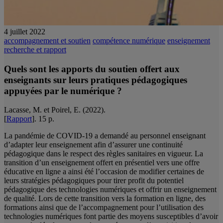
4 juillet 2022
accompagnement et soutien
compétence numérique
enseignement
recherche et rapport
Quels sont les apports du soutien offert aux
enseignants sur leurs pratiques pédagogiques
appuyées par le numérique ?
Lacasse, M. et Poirel, E. (2022).
[
Rapport
]. 15 p.
La pandémie de COVID-19 a demandé au personnel enseignant
d’adapter leur enseignement afin d’assurer une continuité
pédagogique dans le respect des règles sanitaires en vigueur. La
transition d’un enseignement offert en présentiel vers une offre
éducative en ligne a ainsi été l’occasion de modifier certaines de
leurs stratégies pédagogiques pour tirer profit du potentiel
pédagogique des technologies numériques et offrir un enseignement
de qualité. Lors de cette transition vers la formation en ligne, des
formations ainsi que de l’accompagnement pour l’utilisation des
technologies numériques font partie des moyens susceptibles d’avoir