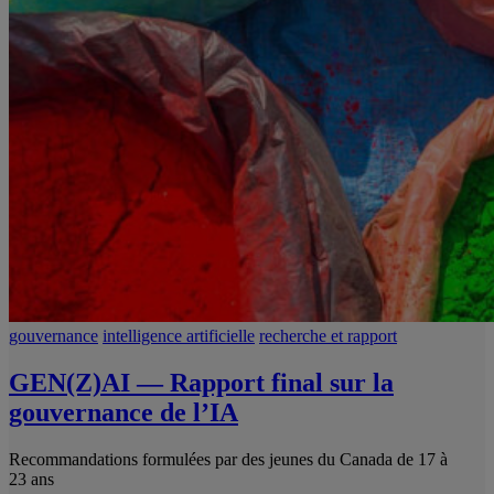
gouvernance
intelligence artificielle
recherche et rapport
GEN(Z)AI — Rapport final sur la
gouvernance de l’IA
Recommandations formulées par des jeunes du Canada de 17 à
23 ans