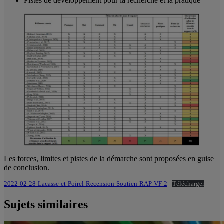
Pistes de développement pour la recherche et la pratique
Les forces, limites et pistes de la démarche sont proposées en guise
de conclusion.
2022-02-28-Lacasse-et-Poirel-Recension-Soutien-RAP-VF-2
Télécharger
Sujets similaires