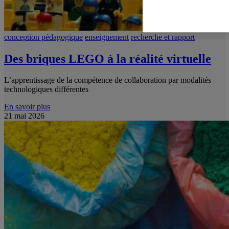
conception pédagogique
enseignement
recherche et rapport
Des briques LEGO à la réalité virtuelle
L’apprentissage de la compétence de collaboration par modalités
technologiques différentes
En savoir plus
21 mai 2026