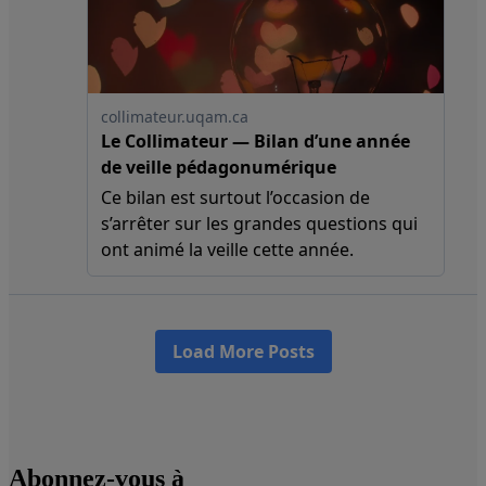
Abonnez-vous à