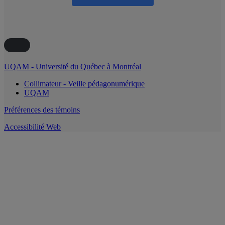
UQAM - Université du Québec à Montréal
Collimateur - Veille pédagonumérique
UQAM
Préférences des témoins
Accessibilité Web