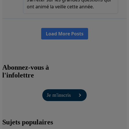
Abonnez-vous à
l'infolettre
Je m'inscris
Sujets populaires