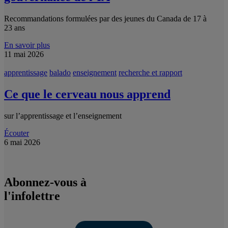
Recommandations formulées par des jeunes du Canada de 17 à
23 ans
En savoir plus
11 mai 2026
apprentissage
balado
enseignement
recherche et rapport
Ce que le cerveau nous apprend
sur l’apprentissage et l’enseignement
Écouter
6 mai 2026
Abonnez-vous à
l'infolettre