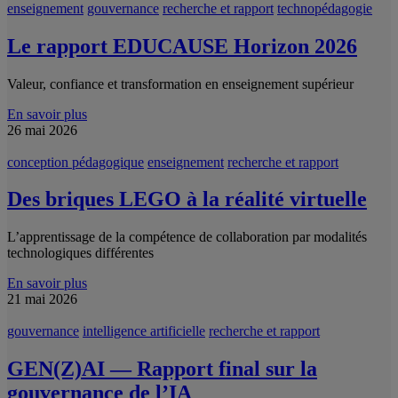
enseignement
gouvernance
recherche et rapport
technopédagogie
Le rapport EDUCAUSE Horizon 2026
Valeur, confiance et transformation en enseignement supérieur
En savoir plus
26 mai 2026
conception pédagogique
enseignement
recherche et rapport
Des briques LEGO à la réalité virtuelle
L’apprentissage de la compétence de collaboration par modalités
technologiques différentes
En savoir plus
21 mai 2026
gouvernance
intelligence artificielle
recherche et rapport
GEN(Z)AI — Rapport final sur la
gouvernance de l’IA