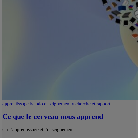
apprentissage
balado
enseignement
recherche et rapport
Ce que le cerveau nous apprend
sur l’apprentissage et l’enseignement