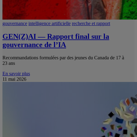
gouvernance
intelligence artificielle
recherche et rapport
GEN(Z)AI — Rapport final sur la
gouvernance de l’IA
Recommandations formulées par des jeunes du Canada de 17 à
23 ans
En savoir plus
11 mai 2026