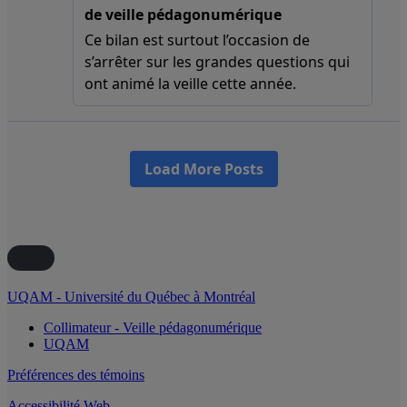
UQAM - Université du Québec à Montréal
Collimateur - Veille pédagonumérique
UQAM
Préférences des témoins
Accessibilité Web