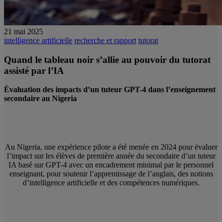
21 mai 2025
intelligence artificielle
recherche et rapport
tutorat
Quand le tableau noir s’allie au pouvoir du tutorat
assisté par l’IA
Évaluation des impacts d’un tuteur GPT-4 dans l’enseignement
secondaire au Nigeria
Au Nigeria, une expérience pilote a été menée en 2024 pour évaluer
l’impact sur les élèves de première année du secondaire d’un tuteur
IA basé sur GPT-4 avec un encadrement minimal par le personnel
enseignant, pour soutenir l’apprentissage de l’anglais, des notions
d’intelligence artificielle et des compétences numériques.