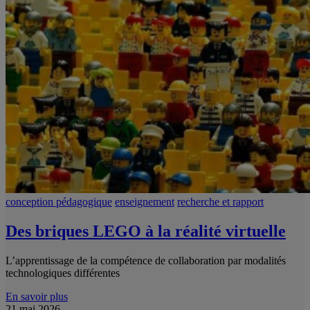
conception pédagogique
enseignement
recherche et rapport
Des briques LEGO à la réalité virtuelle
L’apprentissage de la compétence de collaboration par modalités
technologiques différentes
En savoir plus
21 mai 2026