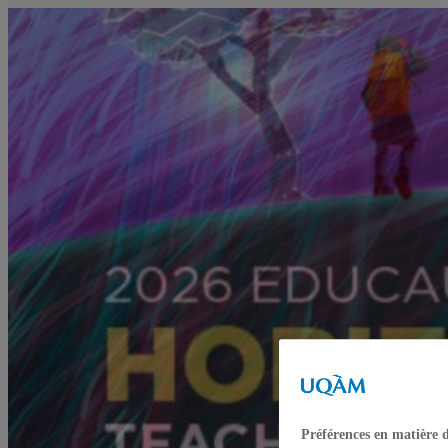
Préférences en matière 