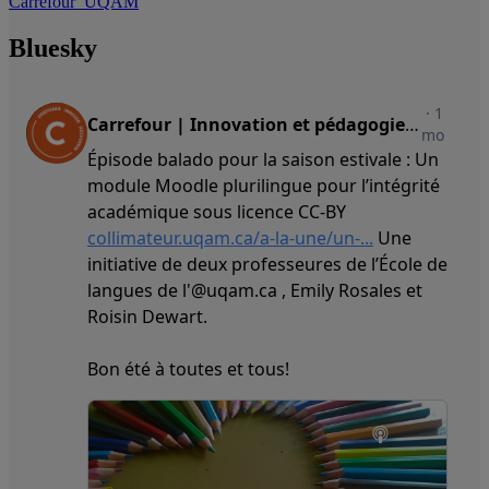
Carrefour_UQAM
Bluesky