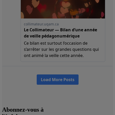
Abonnez-vous à