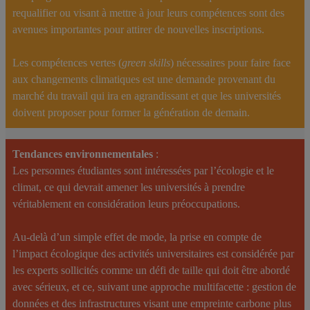
requalifier ou visant à mettre à jour leurs compétences sont des
avenues importantes pour attirer de nouvelles inscriptions.
Les compétences vertes (
green skills
) nécessaires pour faire face
aux changements climatiques est une demande provenant du
marché du travail qui ira en agrandissant et que les universités
doivent proposer pour former la génération de demain.
Tendances environnementales
:
Les personnes étudiantes sont intéressées par l’écologie et le
climat, ce qui devrait amener les universités à prendre
véritablement en considération leurs préoccupations.
Au-delà d’un simple effet de mode, la prise en compte de
l’impact écologique des activités universitaires est considérée par
les experts sollicités comme un défi de taille qui doit être abordé
avec sérieux, et ce, suivant une approche multifacette : gestion de
données et des infrastructures visant une empreinte carbone plus