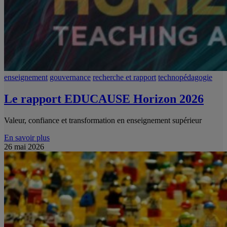
enseignement
gouvernance
recherche et rapport
technopédagogie
Le rapport EDUCAUSE Horizon 2026
Valeur, confiance et transformation en enseignement supérieur
En savoir plus
26 mai 2026