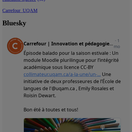
Carrefour_UQAM
Bluesky