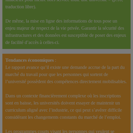
traduction libre).
De même, la mise en ligne des informations de tous pose un
enjeu majeur de respect de la vie privée. Garantir la sécurité des
infrastructures et des données est susceptible de poser des enjeux
de facilité d’accès à celles-ci.
Tendances économiques
:
Le rapport avance qu’il existe une demande accrue de la part du
marché du travail pour que les personnes qui sortent de
l’université possèdent des compétences directement mobilisables.
Dans un contexte financièrement complexe où les inscriptions
sont en baisse, les universités doivent essayer de maintenir un
curriculum aligné avec l’industrie, ce qui peut s’avérer difficile
considérant les changements constants du marché de l’emploi.
Les programmes courts visant les personnes qui veulent se