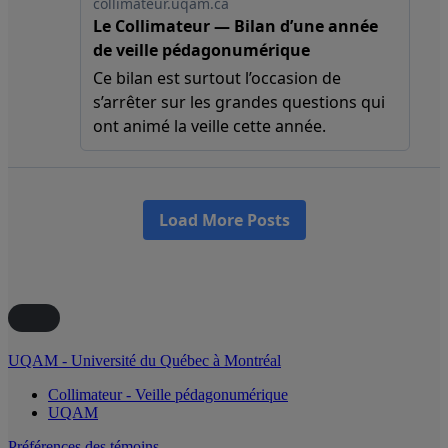
UQAM - Université du Québec à Montréal
Collimateur - Veille pédagonumérique
UQAM
Préférences des témoins