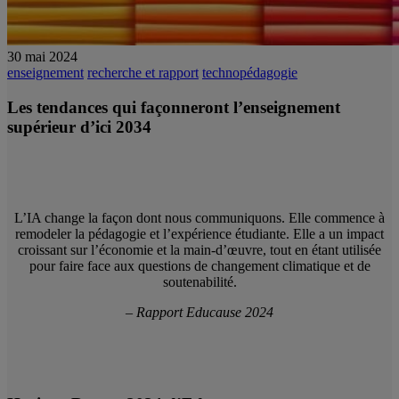
30 mai 2024
enseignement
recherche et rapport
technopédagogie
Les tendances qui façonneront l’enseignement
supérieur d’ici 2034
L’IA change la façon dont nous communiquons. Elle commence à
remodeler la pédagogie et l’expérience étudiante. Elle a un impact
croissant sur l’économie et la main-d’œuvre, tout en étant utilisée
pour faire face aux questions de changement climatique et de
soutenabilité.
– Rapport Educause 2024