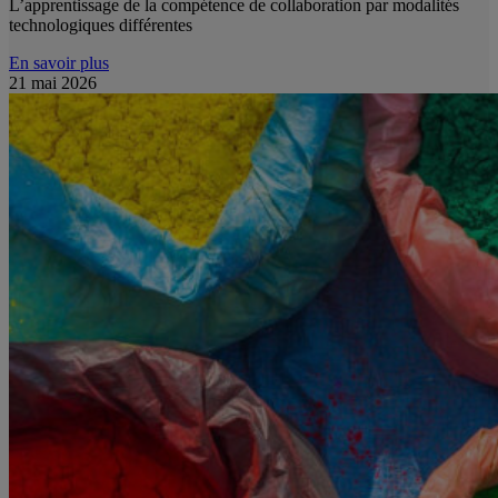
L’apprentissage de la compétence de collaboration par modalités
technologiques différentes
En savoir plus
21 mai 2026