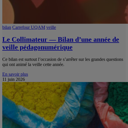
bilan
Carrefour UQAM
veille
Le Collimateur — Bilan d’une année de
veille pédagonumérique
Ce bilan est surtout l’occasion de s’arrêter sur les grandes questions
qui ont animé la veille cette année.
En savoir plus
11 juin 2026