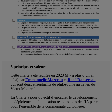
5 principes et valeurs
Cette charte a été rédigée en 2023 (il y a plus d’un an
déjà) par
Emmanuelle Marceau
et
René Dansereau
qui sont deux enseignants de philosophie au cégep du
Vieux Montréal.
La Charte a pour objectif d’encadrer le développement,
le déploiement et l’utilisation responsables de l’IA par et
pour l’ensemble de la communauté du Collège.