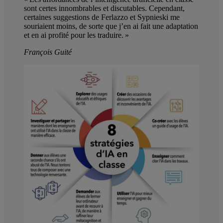
sont certes innombrables et discutables. Cependant,
certaines suggestions de Ferlazzo et Sypnieski me
souriaient moins, de sorte que j’en ai fait une adaptation
et en ai profité pour les traduire. »
François Guité