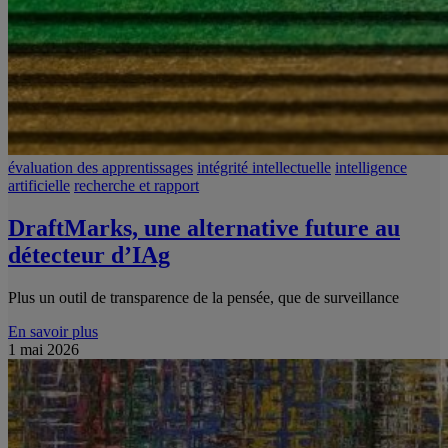
évaluation des apprentissages
intégrité intellectuelle
intelligence
artificielle
recherche et rapport
DraftMarks, une alternative future au
détecteur d’IAg
Plus un outil de transparence de la pensée, que de surveillance
En savoir plus
1 mai 2026