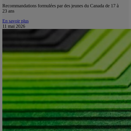
Recommandations formulées par des jeunes du Canada de 17 à
23 ans
En savoir plus
11 mai 2026