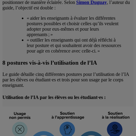
positionner de manière éclairée. Selon
Simon Duguay
, l’auteur du
guide, l’objectif est double :
« aider les enseignants à évaluer les différentes
postures possibles et choisir celles qu’ils veulent
adopter pour eux-mêmes et pour leurs
apprenants ; »
« outiller les enseignants qui ont déjà réfléchi à
leur posture et qui souhaitent avoir des ressources
pour agir en cohérence avec celle-ci. »
8 postures vis-à-vis l’utilisation de l’IA
Le guide détaille cinq différentes postures pour l’utilisation de l’IA
par les élèves ou étudiant·es et trois pour son usage par le corps
enseignant.
Utilisation de l’IA par les élèves ou les étudiant·es :