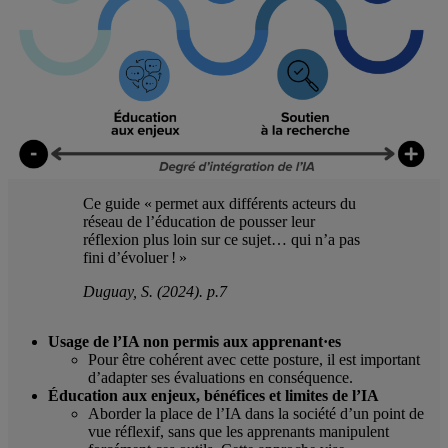
Ce guide « permet aux différents acteurs du
réseau de l’éducation de pousser leur
réflexion plus loin sur ce sujet… qui n’a pas
fini d’évoluer ! »
Duguay, S. (2024). p.7
Usage de l’IA non permis aux apprenant·es
Pour être cohérent avec cette posture, il est important
d’adapter ses évaluations en conséquence.
Éducation aux enjeux, bénéfices et limites de
l’IA
Aborder la place de l’IA dans la société d’un point de
vue réflexif, sans que les apprenants manipulent