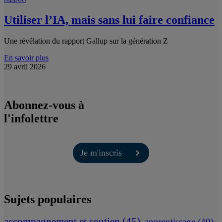
Utiliser l’IA, mais sans lui faire confiance
Une révélation du rapport Gallup sur la génération Z
En savoir plus
29 avril 2026
Abonnez-vous à
l'infolettre
Je m'inscris
Sujets populaires
accompagnement et soutien
(45)
apprentissage
(40)