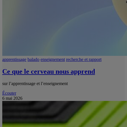
apprentissage
balado
enseignement
recherche et rapport
Ce que le cerveau nous apprend
sur l’apprentissage et l’enseignement
Écouter
6 mai 2026