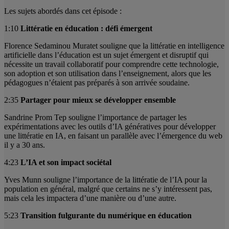
Les sujets abordés dans cet épisode :
1:10
Littératie en éducation : défi émergent
Florence Sedaminou Muratet souligne que la littératie en intelligence
artificielle dans l’éducation est un sujet émergent et disruptif qui
nécessite un travail collaboratif pour comprendre cette technologie,
son adoption et son utilisation dans l’enseignement, alors que les
pédagogues n’étaient pas préparés à son arrivée soudaine.
2:35
Partager pour mieux se développer ensemble
Sandrine Prom Tep souligne l’importance de partager les
expérimentations avec les outils d’IA génératives pour développer
une littératie en IA, en faisant un parallèle avec l’émergence du web
il y a 30 ans.
4:23
L’IA et son impact sociétal
Yves Munn souligne l’importance de la littératie de l’IA pour la
population en général, malgré que certains ne s’y intéressent pas,
mais cela les impactera d’une manière ou d’une autre.
5:23
Transition fulgurante du numérique en éducation