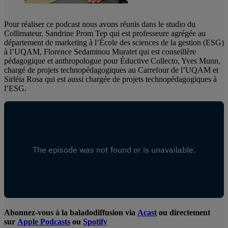
Pour réaliser ce podcast nous avons réunis dans le studio du
Collimateur, Sandrine Prom Tep qui est professeure agrégée au
département de marketing à l’École des sciences de la gestion (ESG)
à l’UQAM, Florence Sedaminou Muratet qui est conseillère
pédagogique et anthropologue pour Éductive Collecto, Yves Munn,
chargé de projets technopédagogiques au Carrefour de l’UQAM et
Sirléia Rosa qui est aussi chargée de projets technopédagogiques à
l’ESG.
Abonnez-vous à la baladodiffusion via
Acast
ou directement
sur
Apple Podcasts
ou
Spotify