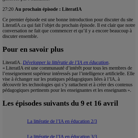
27:20
Au prochain épisode : LiteratIA
Ce premier épisode est une bonne introduction pour discuter du site
LiteratIA.ca qui fait l’objet du prochain épisode. Il est clair que notre
conversation ne fait que commencer et qu’il y a encore beaucoup à
discuter ensemble.
Pour en savoir plus
LiteratIA.
Développer la littératie de l’IA en éducation
.
« LiteratIA est une communauté d’intérêt pour tous les membres de
l’enseignement supérieur intéressés par l’intelligence artificielle. Elle
vise à échanger sur les pratiques pédagogiques liées à l’IA, à
découvrir les technologies qui s’y rattachent et à créer des contenus
pédagogiques pertinents pour les enseignantes et les enseignants ».
Les épisodes suivants du 9 et 16 avril
La littératie de l’IA en éducation 2/3
La littératie de l’IA en éducation 3/3