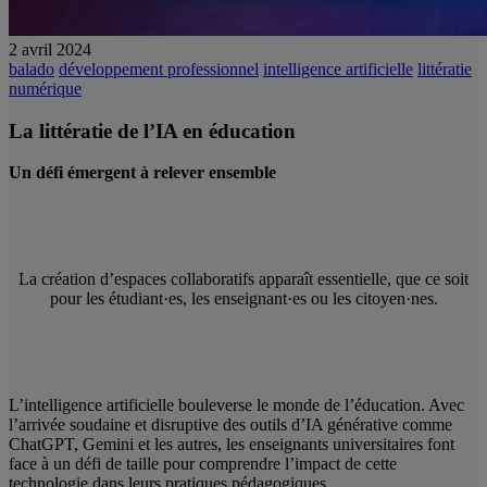
2 avril 2024
balado
développement professionnel
intelligence artificielle
littératie
numérique
La littératie de l’IA en éducation
Un défi émergent à relever ensemble
La création d’espaces collaboratifs apparaît essentielle, que ce soit
pour les étudiant·es, les enseignant·es ou les citoyen·nes.
L’intelligence artificielle bouleverse le monde de l’éducation. Avec
l’arrivée soudaine et disruptive des outils d’IA générative comme
ChatGPT, Gemini et les autres, les enseignants universitaires font
face à un défi de taille pour comprendre l’impact de cette
technologie dans leurs pratiques pédagogiques.