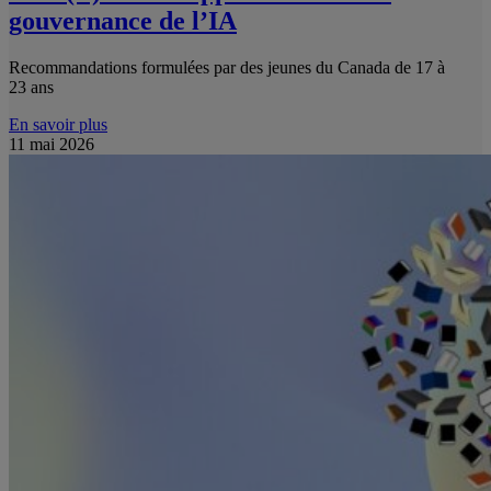
gouvernance de l’IA
Recommandations formulées par des jeunes du Canada de 17 à
23 ans
En savoir plus
11 mai 2026