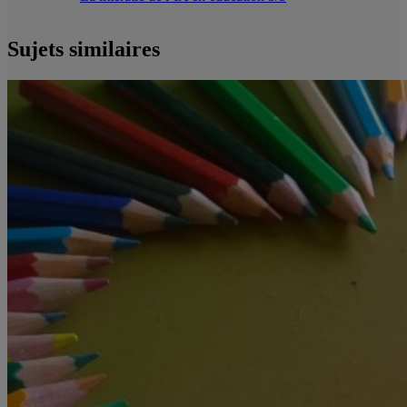
Sujets similaires