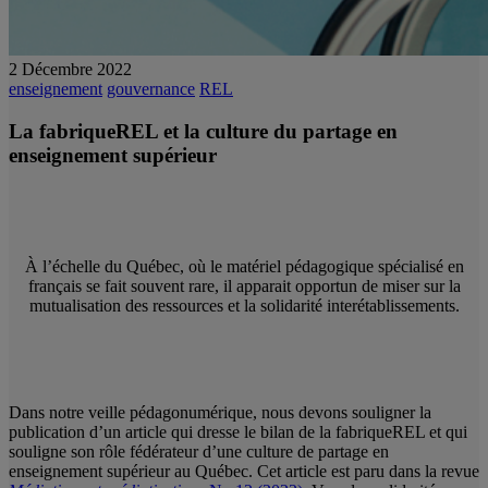
2 Décembre 2022
enseignement
gouvernance
REL
La fabriqueREL et la culture du partage en
enseignement supérieur
À l’échelle du Québec, où le matériel pédagogique spécialisé en
français se fait souvent rare, il apparait opportun de miser sur la
mutualisation des ressources et la solidarité interétablissements.
Dans notre veille pédagonumérique, nous devons souligner la
publication d’un article qui dresse le bilan de la fabriqueREL et qui
souligne son rôle fédérateur d’une culture de partage en
enseignement supérieur au Québec. Cet article est paru dans la revue