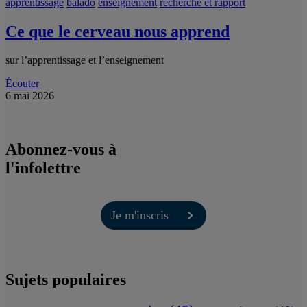
apprentissage
balado
enseignement
recherche et rapport
Ce que le cerveau nous apprend
sur l’apprentissage et l’enseignement
Écouter
6 mai 2026
Abonnez-vous à
l'infolettre
Je m'inscris
Sujets populaires