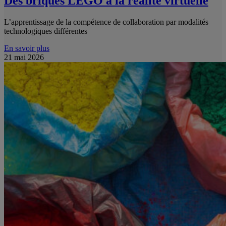
Des briques LEGO à la réalité virtuelle
L’apprentissage de la compétence de collaboration par modalités
technologiques différentes
En savoir plus
21 mai 2026