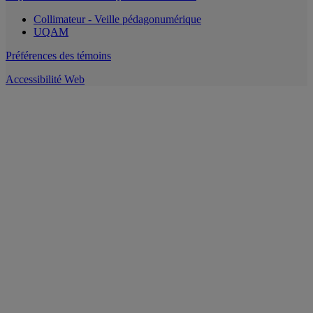
Collimateur - Veille pédagonumérique
UQAM
Préférences des témoins
Accessibilité Web