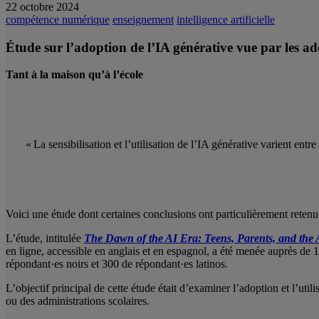
22 octobre 2024
compétence numérique
enseignement
intelligence artificielle
Étude sur l’adoption de l’IA générative vue par les ado
Tant à la maison qu’à l’école
« La sensibilisation et l’utilisation de l’IA générative varient entr
Voici une étude dont certaines conclusions ont particulièrement retenu 
L’étude, intitulée
The Dawn of the AI Era: Teens, Parents, and the
en ligne, accessible en anglais et en espagnol, a été menée auprès de
répondant·es noirs et 300 de répondant·es latinos.
L’objectif principal de cette étude était d’examiner l’adoption et l’util
ou des administrations scolaires.