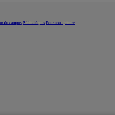
an du campus
Bibliothèques
Pour nous joindre