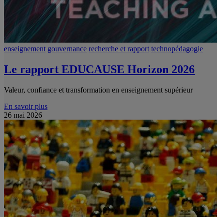
enseignement
gouvernance
recherche et rapport
technopédagogie
Le rapport EDUCAUSE Horizon 2026
Valeur, confiance et transformation en enseignement supérieur
En savoir plus
26 mai 2026