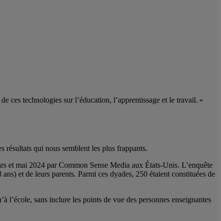
 de ces technologies sur l’éducation, l’apprentissage et le travail. »
s résultats qui nous semblent les plus frappants.
 mars et mai 2024 par Common Sense Media aux États-Unis. L’enquête
ans) et de leurs parents. Parmi ces dyades, 250 étaient constituées de
 qu’à l’école, sans inclure les points de vue des personnes enseignantes